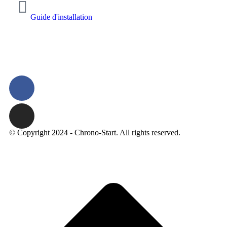
Guide d'installation
© Copyright 2024 - Chrono-Start. All rights reserved.