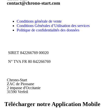
contact@chrono-start.com
Conditions générale de vente
Conditions Générales d’Utilisation des services
Politique de confidentialités des données
SIRET 842266769 00020
N° TVA FR 80 842266769
Chrono-Start
ZAC de Piossane
2 impasse d'Occitanie
31590 Verfeil
Télécharger notre Application Mobile