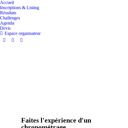
Accueil
Inscriptions & Listing
Résultats
Challenges
Agenda
Devis
Espace organisateur
Faites l'expérience d'un
chronométrage