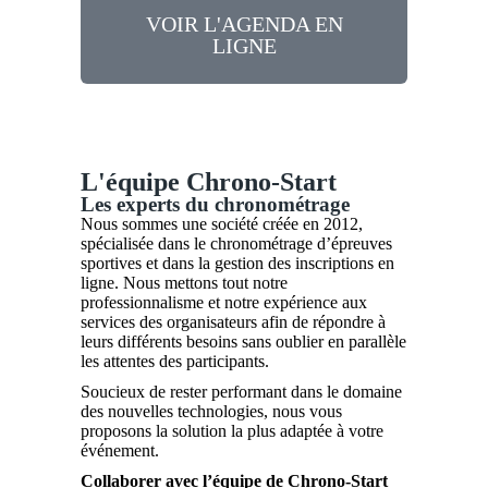
VOIR L'AGENDA EN
LIGNE
L'équipe Chrono-Start
Les experts du chronométrage
Nous sommes une société créée en 2012,
spécialisée dans le chronométrage d’épreuves
sportives et dans la gestion des inscriptions en
ligne. Nous mettons tout notre
professionnalisme et notre expérience aux
services des organisateurs afin de répondre à
leurs différents besoins sans oublier en parallèle
les attentes des participants.
Soucieux de rester performant dans le domaine
des nouvelles technologies, nous vous
proposons la solution la plus adaptée à votre
événement.
Collaborer avec l’équipe de Chrono-Start