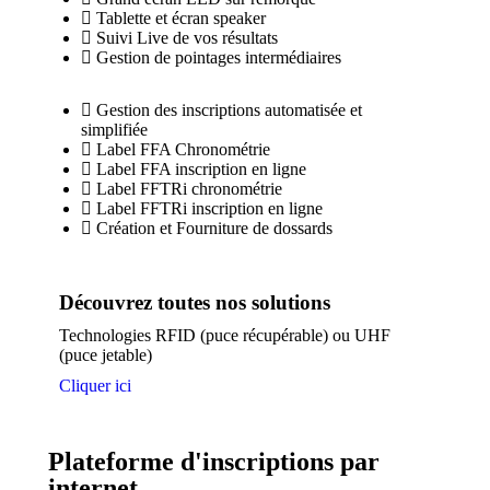
Tablette et écran speaker
Suivi Live de vos résultats
Gestion de pointages intermédiaires
Gestion des inscriptions automatisée et
simplifiée
Label FFA Chronométrie
Label FFA inscription en ligne
Label FFTRi chronométrie
Label FFTRi inscription en ligne
Création et Fourniture de dossards
Découvrez toutes nos solutions
Technologies RFID (puce récupérable) ou UHF
(puce jetable)
Cliquer ici
Plateforme d'inscriptions par
internet