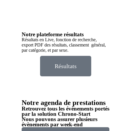
Notre plateforme résultats
Résultats en Live, fonction de recherche,
export PDF des résultats, classement général,
par catégorie, et par sexe.
Résultats
Notre agenda de prestations
Retrouvez tous les évènements portés
par la solution Chrono-Start
Nous pouvons assurer plusieurs
évènements par week-end