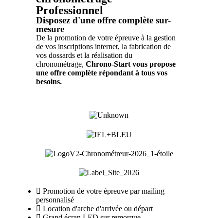
Professionnel
Disposez d'une offre complète sur-
mesure
De la promotion de votre épreuve à la gestion
de vos inscriptions internet, la fabrication de
vos dossards et la réalisation du
chronométrage,
Chrono-Start vous propose
une offre complète répondant à tous vos
besoins.
Promotion de votre épreuve par mailing
personnalisé
Location d'arche d'arrivée ou départ
Grand écran LED sur remorque