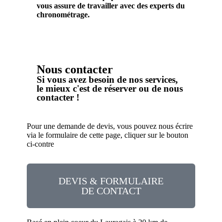
vous assure de travailler avec des experts du
chronométrage.
Nous contacter
Si vous avez besoin de nos services,
le mieux c'est de réserver ou de nous
contacter !
Pour une demande de devis, vous pouvez nous écrire
via le formulaire de cette page, cliquer sur le bouton
ci-contre
DEVIS & FORMULAIRE
DE CONTACT