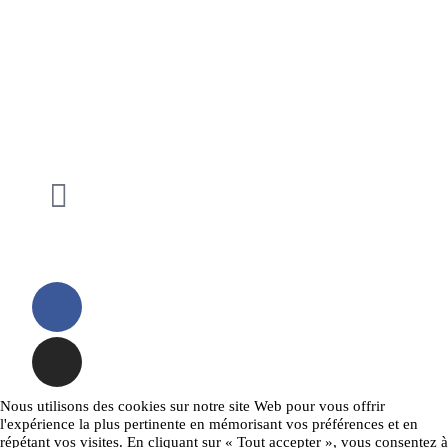
Nous utilisons des cookies sur notre site Web pour vous offrir
l'expérience la plus pertinente en mémorisant vos préférences et en
répétant vos visites. En cliquant sur « Tout accepter », vous consentez à