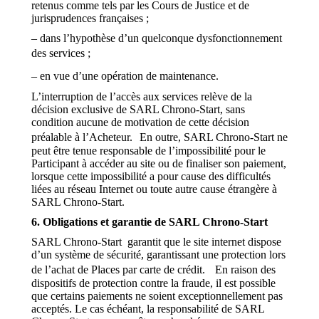
retenus comme tels par les Cours de Justice et de
jurisprudences françaises ;
– dans l’hypothèse d’un quelconque dysfonctionnement
des services ;
– en vue d’une opération de maintenance.
L’interruption de l’accès aux services relève de la
décision exclusive de SARL Chrono-Start, sans
condition aucune de motivation de cette décision
préalable à l’Acheteur. En outre, SARL Chrono-Start ne
peut être tenue responsable de l’impossibilité pour le
Participant à accéder au site ou de finaliser son paiement,
lorsque cette impossibilité a pour cause des difficultés
liées au réseau Internet ou toute autre cause étrangère à
SARL Chrono-Start.
6. Obligations et garantie de SARL Chrono-Start
SARL Chrono-Start garantit que le site internet dispose
d’un système de sécurité, garantissant une protection lors
de l’achat de Places par carte de crédit. En raison des
dispositifs de protection contre la fraude, il est possible
que certains paiements ne soient exceptionnellement pas
acceptés. Le cas échéant, la responsabilité de SARL