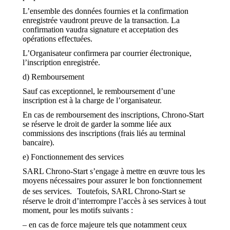
L’ensemble des données fournies et la confirmation
enregistrée vaudront preuve de la transaction. La
confirmation vaudra signature et acceptation des
opérations effectuées.
L’Organisateur confirmera par courrier électronique,
l’inscription enregistrée.
d) Remboursement
Sauf cas exceptionnel, le remboursement d’une
inscription est à la charge de l’organisateur.
En cas de remboursement des inscriptions, Chrono-Start
se réserve le droit de garder la somme liée aux
commissions des inscriptions (frais liés au terminal
bancaire).
e) Fonctionnement des services
SARL Chrono-Start s’engage à mettre en œuvre tous les
moyens nécessaires pour assurer le bon fonctionnement
de ses services. Toutefois, SARL Chrono-Start se
réserve le droit d’interrompre l’accès à ses services à tout
moment, pour les motifs suivants :
– en cas de force majeure tels que notamment ceux