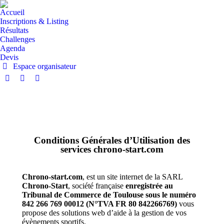
Accueil
Inscriptions & Listing
Résultats
Challenges
Agenda
Devis
Espace organisateur
Conditions Générales d’Utilisation des
services chrono-start.com
Chrono-start.com
, est un site internet de la SARL
Chrono-Start
, société française
enregistrée au
Tribunal de Commerce de Toulouse sous le numéro
842 266 769 00012 (N°TVA FR 80 842266769)
vous
propose des solutions web d’aide à la gestion de vos
évènements sportifs.