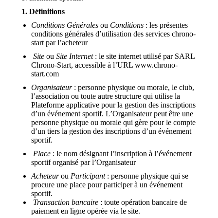
1. Définitions
Conditions Générales
ou
Conditions
: les présentes
conditions générales d’utilisation des services chrono-
start par l’acheteur
Site
ou
Site Internet
: le site internet utilisé par SARL
Chrono-Start, accessible à l’URL www.chrono-
start.com
Organisateur
: personne physique ou morale, le club,
l’association ou toute autre structure qui utilise la
Plateforme applicative pour la gestion des inscriptions
d’un événement sportif. L’Organisateur peut être une
personne physique ou morale qui gère pour le compte
d’un tiers la gestion des inscriptions d’un événement
sportif.
Place
: le nom désignant l’inscription à l’événement
sportif organisé par l’Organisateur
Acheteur
ou
Participant
: personne physique qui se
procure une place pour participer à un événement
sportif.
Transaction bancaire
: toute opération bancaire de
paiement en ligne opérée via le site.