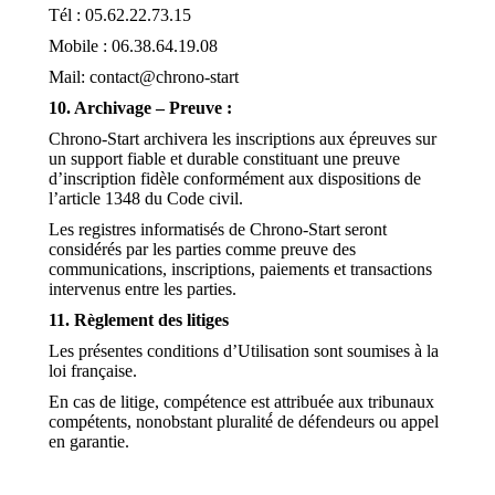
Tél : 05.62.22.73.15
Mobile : 06.38.64.19.08
Mail: contact@chrono-start
10. Archivage – Preuve :
Chrono-Start archivera les inscriptions aux épreuves sur
un support fiable et durable constituant une preuve
d’inscription fidèle conformément aux dispositions de
l’article 1348 du Code civil.
Les registres informatisés de Chrono-Start seront
considérés par les parties comme preuve des
communications, inscriptions, paiements et transactions
intervenus entre les parties.
11. Règlement des litiges
Les présentes conditions d’Utilisation sont soumises à la
loi française.
En cas de litige, compétence est attribuée aux tribunaux
compétents, nonobstant pluralité́ de défendeurs ou appel
en garantie.