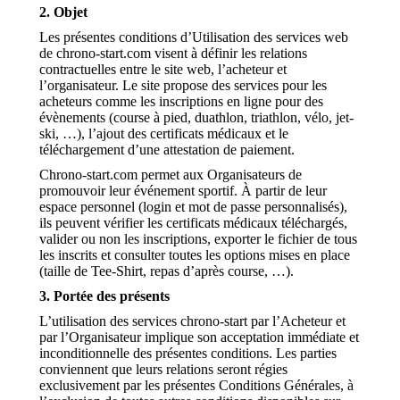
2. Objet
Les présentes conditions d’Utilisation des services web
de chrono-start.com visent à définir les relations
contractuelles entre le site web, l’acheteur et
l’organisateur. Le site propose des services pour les
acheteurs comme les inscriptions en ligne pour des
évènements (course à pied, duathlon, triathlon, vélo, jet-
ski, …), l’ajout des certificats médicaux et le
téléchargement d’une attestation de paiement.
Chrono-start.com permet aux Organisateurs de
promouvoir leur événement sportif. À partir de leur
espace personnel (login et mot de passe personnalisés),
ils peuvent vérifier les certificats médicaux téléchargés,
valider ou non les inscriptions, exporter le fichier de tous
les inscrits et consulter toutes les options mises en place
(taille de Tee-Shirt, repas d’après course, …).
3. Portée des présents
L’utilisation des services chrono-start par l’Acheteur et
par l’Organisateur implique son acceptation immédiate et
inconditionnelle des présentes conditions. Les parties
conviennent que leurs relations seront régies
exclusivement par les présentes Conditions Générales, à