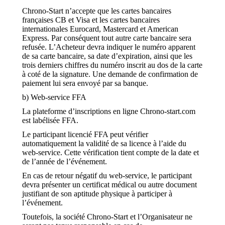
Chrono-Start n’accepte que les cartes bancaires
françaises CB et Visa et les cartes bancaires
internationales Eurocard, Mastercard et American
Express. Par conséquent tout autre carte bancaire sera
refusée. L’Acheteur devra indiquer le numéro apparent
de sa carte bancaire, sa date d’expiration, ainsi que les
trois derniers chiffres du numéro inscrit au dos de la carte
à coté de la signature. Une demande de confirmation de
paiement lui sera envoyé par sa banque.
b) Web-service FFA
La plateforme d’inscriptions en ligne Chrono-start.com
est labélisée FFA.
Le participant licencié FFA peut vérifier
automatiquement la validité de sa licence à l’aide du
web-service. Cette vérification tient compte de la date et
de l’année de l’événement.
En cas de retour négatif du web-service, le participant
devra présenter un certificat médical ou autre document
justifiant de son aptitude physique à participer à
l’événement.
Toutefois, la société Chrono-Start et l’Organisateur ne