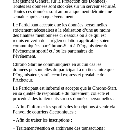
(Règlement Général sur la Protection des Données).
Toutes les données sont stockées sur un serveur sécurisé.
Toutes ces données sont automatiquement détruite une
semaine après chaque événement.
Le Participant accepte que les données personnelles
strictement nécessaires à la réalisation d’une au moins
des finalités mentionnées ci-dessous ou à ce qui est
requis en vertu de la réglementation applicable, soient
communiquées par Chrono-Start à l’Organisateur de
l’évènement sportif et / ou les partenaires de
l’événement.
Chrono-Start ne communiquera en aucun cas les
données personnelles du participant à un tiers autre que
l’Organisateur, sauf accord express et préalable de
l’Acheteur.
Le Participant est informé et accepte que la Chrono-Start,
en sa qualité de responsable du traitement, collecte et
procède à des traitements sur ses données personnelles :
– Afin d’informer les sportifs des inscriptions à venir via
l’envoi de courriers électroniques ;
– Afin de traiter les inscriptions ;
– Traitement/gestion et archivage des transactions ;