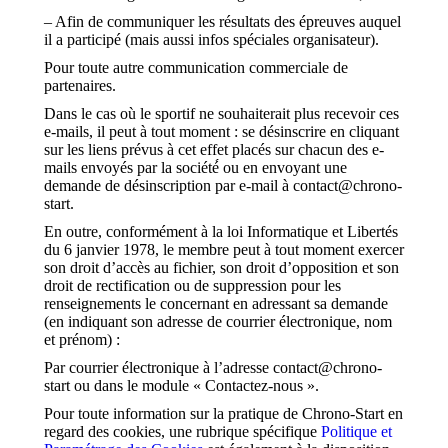
– Afin de communiquer les résultats des épreuves auquel
il a participé (mais aussi infos spéciales organisateur).
Pour toute autre communication commerciale de
partenaires.
Dans le cas où le sportif ne souhaiterait plus recevoir ces
e-mails, il peut à tout moment : se désinscrire en cliquant
sur les liens prévus à cet effet placés sur chacun des e-
mails envoyés par la société́ ou en envoyant une
demande de désinscription par e-mail à contact@chrono-
start.
En outre, conformément à la loi Informatique et Libertés
du 6 janvier 1978, le membre peut à tout moment exercer
son droit d’accès au fichier, son droit d’opposition et son
droit de rectification ou de suppression pour les
renseignements le concernant en adressant sa demande
(en indiquant son adresse de courrier électronique, nom
et prénom) :
Par courrier électronique à l’adresse contact@chrono-
start ou dans le module « Contactez-nous ».
Pour toute information sur la pratique de Chrono-Start en
regard des cookies, une rubrique spécifique
Politique et