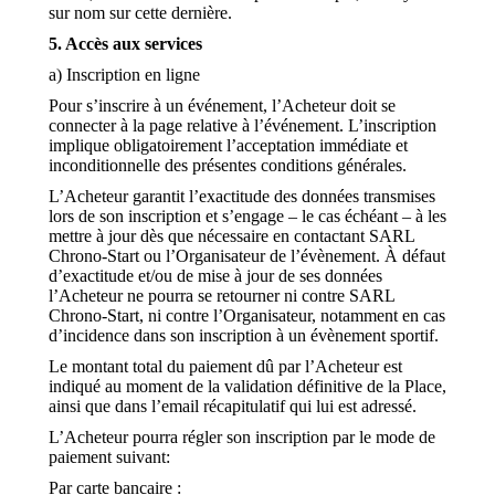
sur nom sur cette dernière.
5. Accès aux services
a) Inscription en ligne
Pour s’inscrire à un événement, l’Acheteur doit se
connecter à la page relative à l’événement. L’inscription
implique obligatoirement l’acceptation immédiate et
inconditionnelle des présentes conditions générales.
L’Acheteur garantit l’exactitude des données transmises
lors de son inscription et s’engage – le cas échéant – à les
mettre à jour dès que nécessaire en contactant SARL
Chrono-Start ou l’Organisateur de l’évènement. À défaut
d’exactitude et/ou de mise à jour de ses données
l’Acheteur ne pourra se retourner ni contre SARL
Chrono-Start, ni contre l’Organisateur, notamment en cas
d’incidence dans son inscription à un évènement sportif.
Le montant total du paiement dû par l’Acheteur est
indiqué au moment de la validation définitive de la Place,
ainsi que dans l’email récapitulatif qui lui est adressé.
L’Acheteur pourra régler son inscription par le mode de
paiement suivant:
Par carte bancaire :