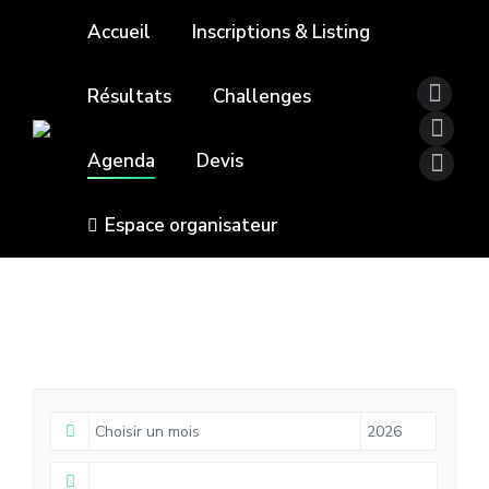
Accueil
Inscriptions & Listing
Résultats
Challenges
Agenda
Devis
Espace organisateur