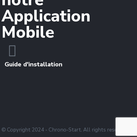
Application
Mobile
Guide d'installation
© Copyright 2024 - Chrono-Start. All rights reserved.