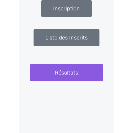
Inscription
Liste des Inscrits
Résultats