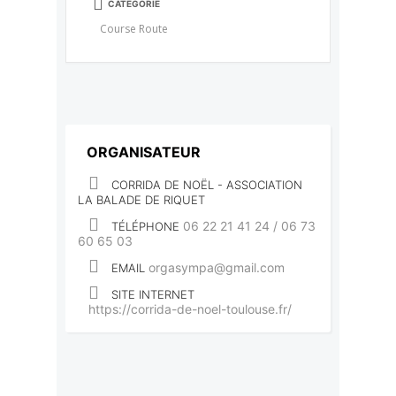
CATÉGORIE
Course Route
ORGANISATEUR
CORRIDA DE NOËL - ASSOCIATION
LA BALADE DE RIQUET
06 22 21 41 24 / 06 73
TÉLÉPHONE
60 65 03
orgasympa@gmail.com
EMAIL
SITE INTERNET
https://corrida-de-noel-toulouse.fr/