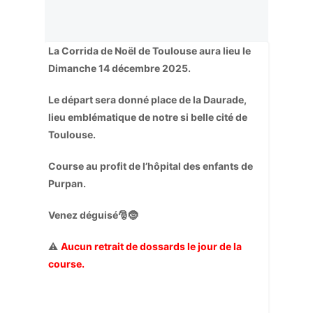
La Corrida de Noël de Toulouse aura lieu le
Dimanche 14 décembre 2025.
Le départ sera donné place de la Daurade,
lieu emblématique de notre si belle cité de
Toulouse.
Course au profit de l’hôpital des enfants de
Purpan.
Venez déguisé🎅🤶
⚠️
Aucun retrait de dossards le jour de la
course.