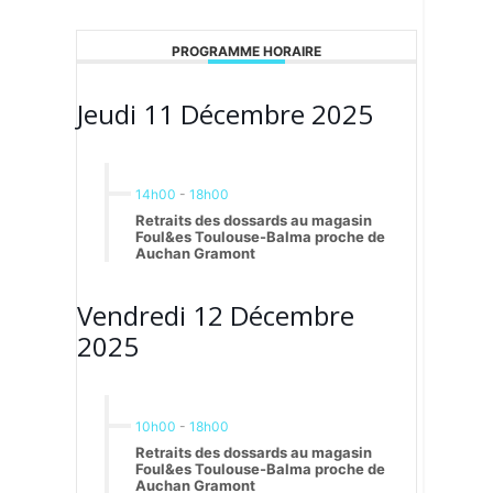
PROGRAMME HORAIRE
Jeudi 11 Décembre 2025
14h00
-
18h00
Retraits des dossards au magasin
Foul&es Toulouse-Balma proche de
Auchan Gramont
Vendredi 12 Décembre
2025
10h00
-
18h00
Retraits des dossards au magasin
Foul&es Toulouse-Balma proche de
Auchan Gramont