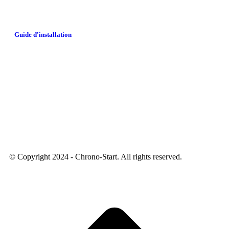
Guide d'installation
© Copyright 2024 - Chrono-Start. All rights reserved.