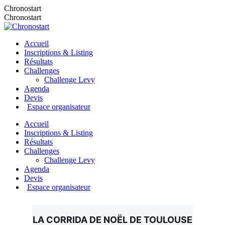
Chronostart
Chronostart
Accueil
Inscriptions & Listing
Résultats
Challenges
Challenge Levy
Agenda
Devis
Espace organisateur
Accueil
Inscriptions & Listing
Résultats
Challenges
Challenge Levy
Agenda
Devis
Espace organisateur
LA CORRIDA DE NOËL DE TOULOUSE