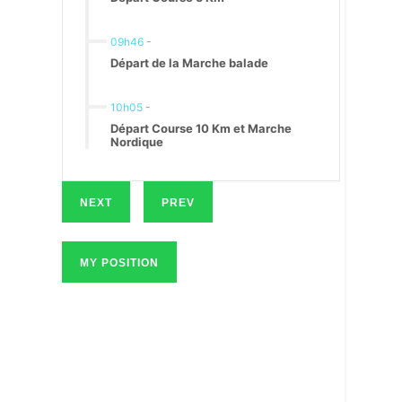
09h46
-
Départ de la Marche balade
10h05
-
Départ Course 10 Km et Marche
Nordique
NEXT
PREV
MY POSITION