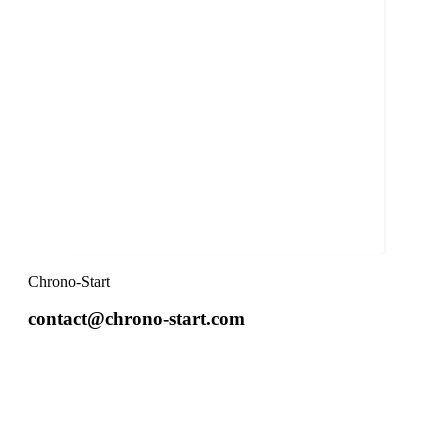
Chrono-Start
contact@chrono-start.com