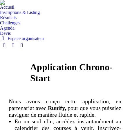
Accueil
Inscriptions & Listing
Résultats
Challenges
Agenda
Devis
Espace organisateur
Application Chrono-
Start
Nous avons conçu cette application, en
partenariat avec
Runify,
pour que vous puissiez
naviguer de manière fluide et rapide.
En un seul clic, accédez instantanément au
calendrier des courses à venir, inscrivez-