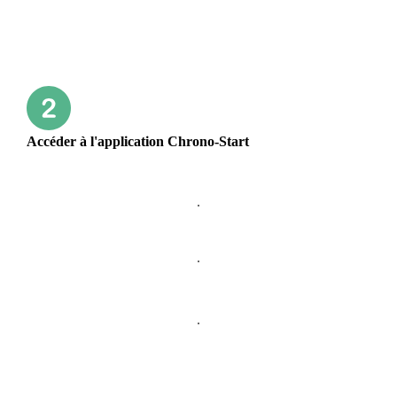
Accéder à l'application Chrono-Start