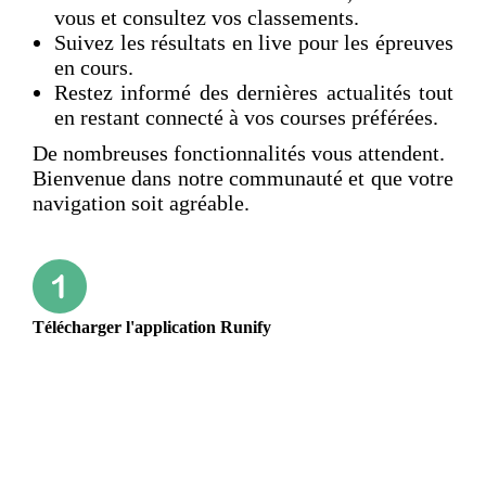
vous et consultez vos classements.
Suivez les résultats en live pour les épreuves
en cours.
Restez informé des dernières actualités tout
en restant connecté à vos courses préférées.
De nombreuses fonctionnalités vous attendent.
Bienvenue dans notre communauté et que votre
navigation soit agréable.
Télécharger l'application Runify