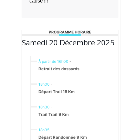
cause !!!
PROGRAMME HORAIRE
Samedi 20 Décembre 2025
À partir de 16h00
-
Retrait des dossards
18h00
-
Départ Trail 15 Km
18h30
-
Trail Trail 9 Km
18h35
-
Départ Randonnée 9 Km