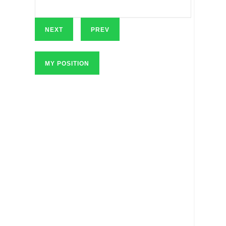
NEXT
PREV
MY POSITION