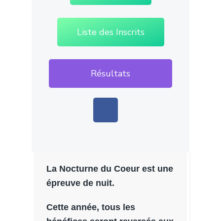
Liste des Inscrits
Résultats
La Nocturne du Coeur est une
épreuve de nuit.
Cette année, tous les