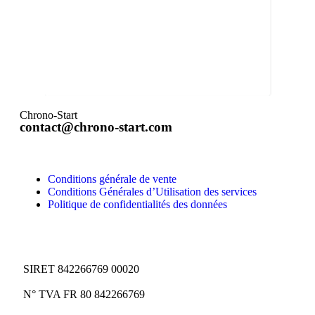
Chrono-Start
contact@chrono-start.com
Conditions générale de vente
Conditions Générales d’Utilisation des services
Politique de confidentialités des données
SIRET 842266769 00020
N° TVA FR 80 842266769