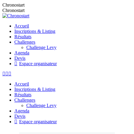
Chronostart
Chronostart
Accueil
Inscriptions & Listing
Résultats
Challenges
Challenge Levy
Agenda
Devis
Espace organisateur
Accueil
Inscriptions & Listing
Résultats
Challenges
Challenge Levy
Agenda
Devis
Espace organisateur