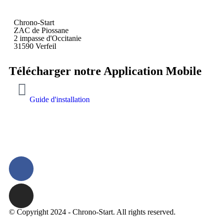
Chrono-Start
ZAC de Piossane
2 impasse d'Occitanie
31590 Verfeil
Télécharger notre Application Mobile
Guide d'installation
© Copyright 2024 - Chrono-Start. All rights reserved.