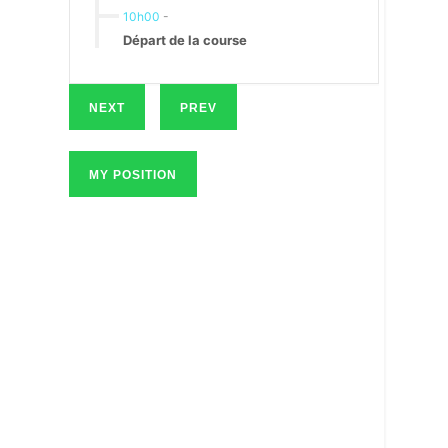
10h00
-
Départ de la course
NEXT
PREV
MY POSITION