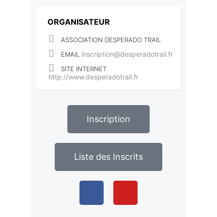
ORGANISATEUR
ASSOCIATION DESPERADO TRAIL
inscription@desperadotrail.fr
EMAIL
SITE INTERNET
http://www.desperadotrail.fr
Inscription
Liste des Inscrits