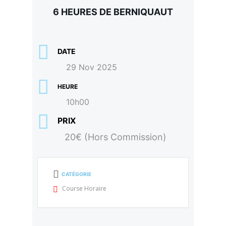
6 HEURES DE BERNIQUAUT
DATE
29 Nov 2025
HEURE
10h00
PRIX
20€ (Hors Commission)
CATÉGORIE
Course Horaire