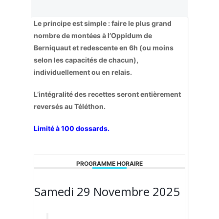
Le principe est simple : faire le plus grand
nombre de montées à l’Oppidum de
Berniquaut et redescente en 6h (ou moins
selon les capacités de chacun),
individuellement ou en relais.
L’intégralité des recettes seront entièrement
reversés au Téléthon.
Limité à 100 dossards.
PROGRAMME HORAIRE
Samedi 29 Novembre 2025