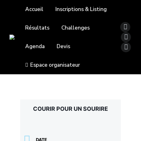
Accueil
Inscriptions & Listing
Résultats
Challenges
Agenda
Devis
Espace organisateur
COURIR POUR UN SOURIRE
DATE