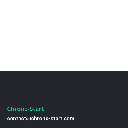
Chrono-Start
contact@chrono-start.com