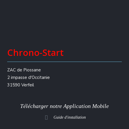
Chrono-Start
ZAC de Piossane
2 impasse d'Occitanie
31590 Verfeil
Télécharger notre Application Mobile
Guide d'installation