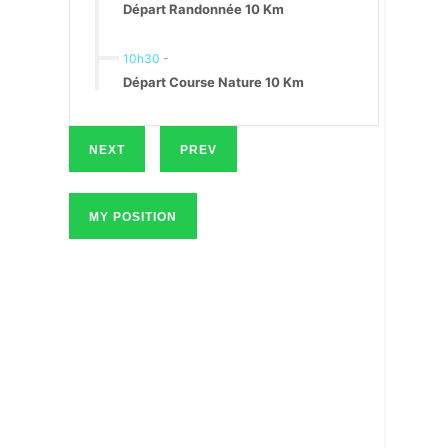
Départ Randonnée 10 Km
10h30
-
Départ Course Nature 10 Km
NEXT
PREV
MY POSITION