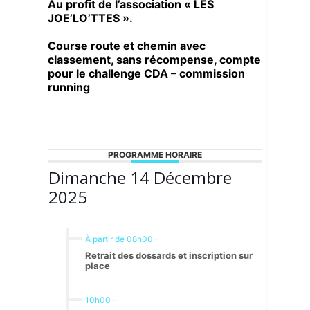
Au profit de l’association « LES
JOE’LO’TTES ».
Course route et chemin avec
classement, sans récompense, compte
pour le challenge
CDA – commission
running
PROGRAMME HORAIRE
Dimanche 14 Décembre
2025
À partir de 08h00
-
Retrait des dossards et inscription sur
place
10h00
-