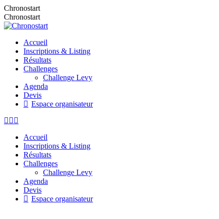
Chronostart
Chronostart
Accueil
Inscriptions & Listing
Résultats
Challenges
Challenge Levy
Agenda
Devis
Espace organisateur
Accueil
Inscriptions & Listing
Résultats
Challenges
Challenge Levy
Agenda
Devis
Espace organisateur