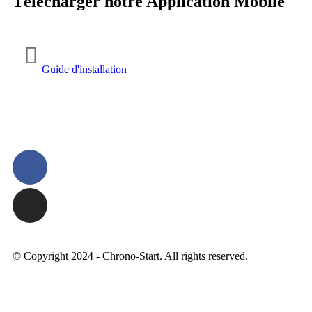
Télécharger notre Application Mobile
Guide d'installation
© Copyright 2024 - Chrono-Start. All rights reserved.