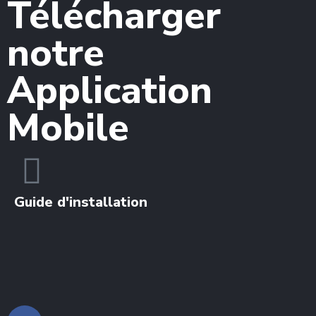
Télécharger
notre
Application
Mobile
Guide d'installation