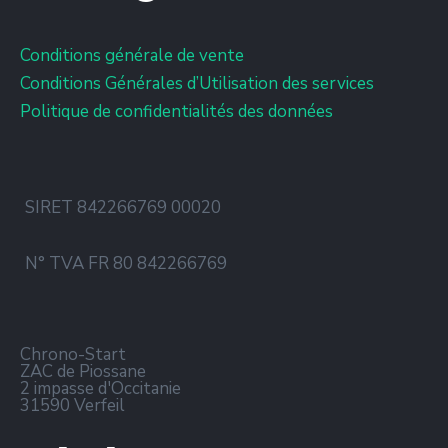
Conditions générale de vente
Conditions Générales d’Utilisation des services
Politique de confidentialités des données
SIRET 842266769 00020
N° TVA FR 80 842266769
Chrono-Start
ZAC de Piossane
2 impasse d'Occitanie
31590 Verfeil