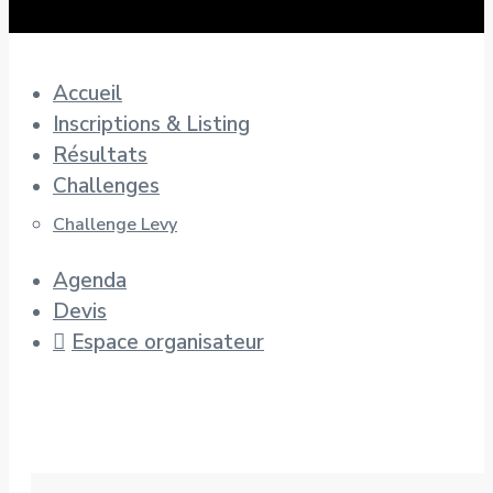
Accueil
Inscriptions & Listing
Résultats
Challenges
Challenge Levy
Agenda
Devis
Espace organisateur