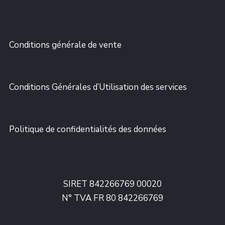
Conditions générale de vente
Conditions Générales d’Utilisation des services
Politique de confidentialités des données
SIRET 842266769 00020
N° TVA FR 80 842266769