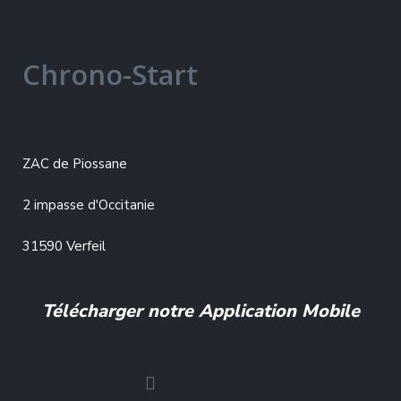
Chrono-Start
ZAC de Piossane
2 impasse d'Occitanie
31590 Verfeil
Télécharger notre Application Mobile