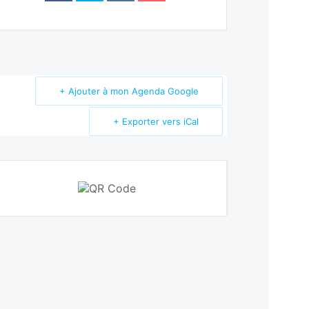
+ Ajouter à mon Agenda Google
+ Exporter vers iCal