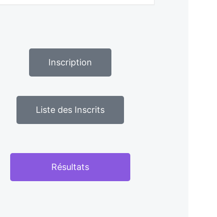
Inscription
Liste des Inscrits
Résultats