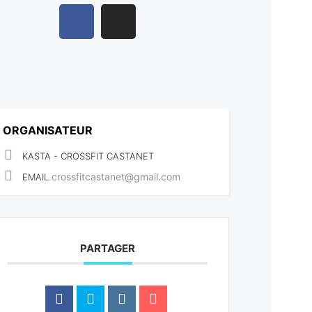
ORGANISATEUR
KASTA - CROSSFIT CASTANET
crossfitcastanet@gmail.com
EMAIL
PARTAGER