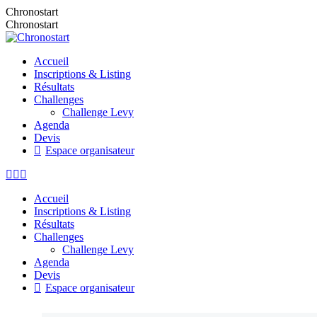
Chronostart
Chronostart
Accueil
Inscriptions & Listing
Résultats
Challenges
Challenge Levy
Agenda
Devis
Espace organisateur
Accueil
Inscriptions & Listing
Résultats
Challenges
Challenge Levy
Agenda
Devis
Espace organisateur