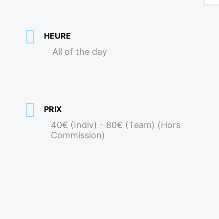
HEURE
All of the day
PRIX
40€ (Indiv) - 80€ (Team) (Hors
Commission)