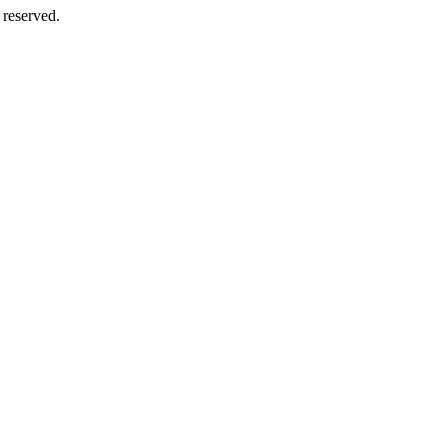
 reserved.