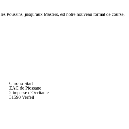
es Poussins, jusqu’aux Masters, est notre nouveau format de course,
Chrono-Start
ZAC de Piossane
2 impasse d'Occitanie
31590 Verfeil