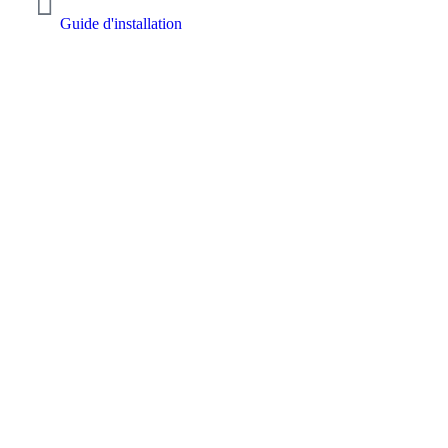
Guide d'installation