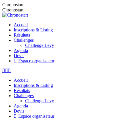
Chronostart
Chronostart
Accueil
Inscriptions & Listing
Résultats
Challenges
Challenge Levy
Agenda
Devis
Espace organisateur
Accueil
Inscriptions & Listing
Résultats
Challenges
Challenge Levy
Agenda
Devis
Espace organisateur