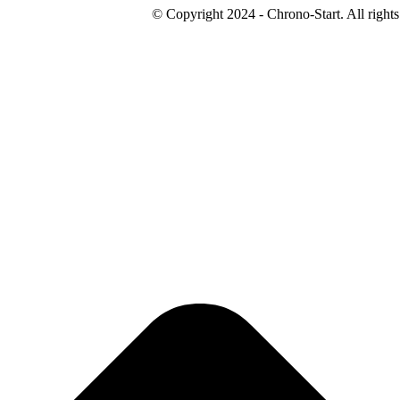
© Copyright 2024 - Chrono-Start. All rights