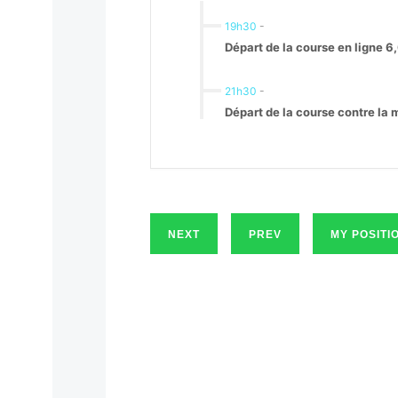
19h30
-
Départ de la course en ligne 6
21h30
-
Départ de la course contre la 
NEXT
PREV
MY POSITI