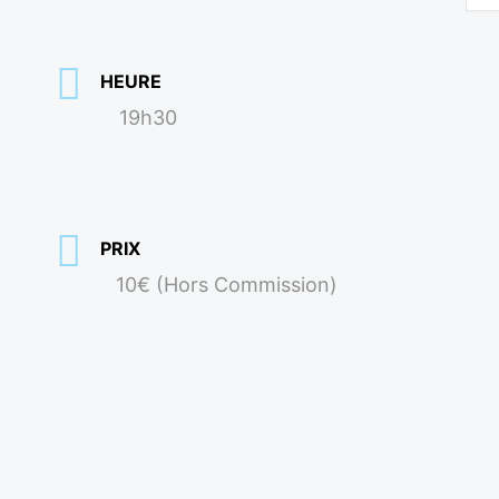
HEURE
19h30
PRIX
10€ (Hors Commission)