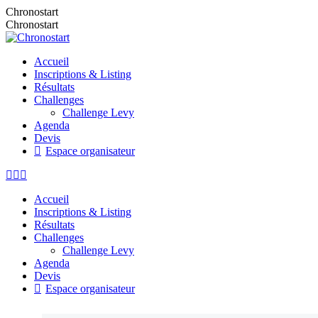
Chronostart
Chronostart
Accueil
Inscriptions & Listing
Résultats
Challenges
Challenge Levy
Agenda
Devis
Espace organisateur
Accueil
Inscriptions & Listing
Résultats
Challenges
Challenge Levy
Agenda
Devis
Espace organisateur