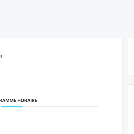
!!
RAMME HORAIRE