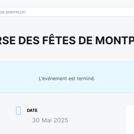
 DE MONTPEZAT
SE DES FÊTES DE MONT
L'événement est terminé.
DATE
30 Mai 2025