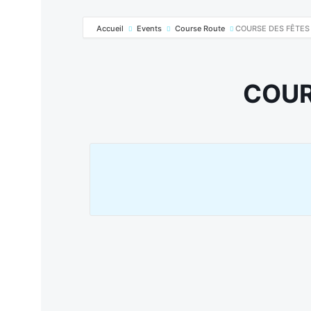
Accueil
Events
Course Route
COURSE DES FÊTES
COUR