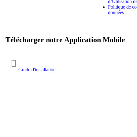
d’Utilisation d
Politique de co
données
Télécharger notre Application Mobile
Guide d'installation