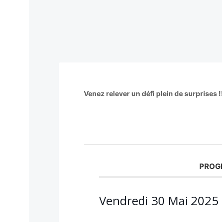
Venez relever un défi plein de surprises !
PROG
Vendredi 30 Mai 2025