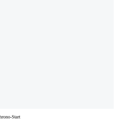
hrono-Start