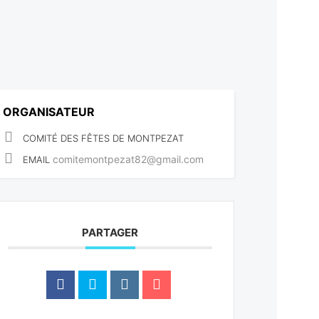
ORGANISATEUR
COMITÉ DES FÊTES DE MONTPEZAT
comitemontpezat82@gmail.com
EMAIL
PARTAGER