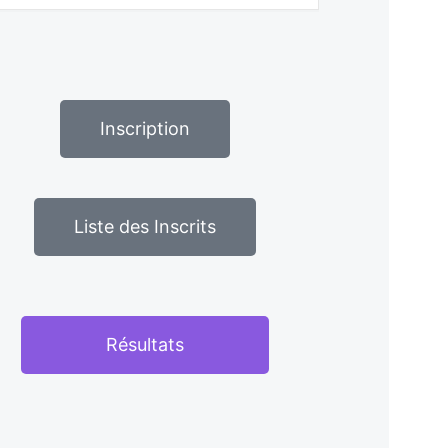
Inscription
Liste des Inscrits
Résultats