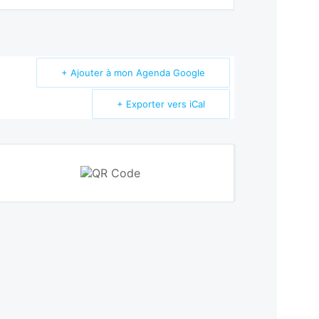
+ Ajouter à mon Agenda Google
+ Exporter vers iCal