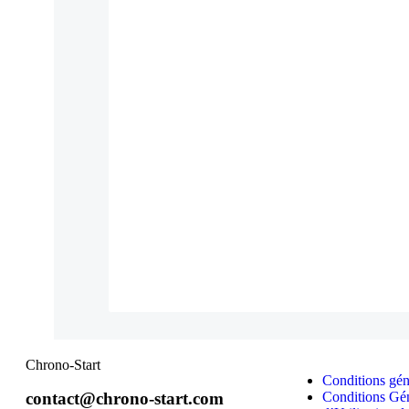
Chrono-Start
Conditions gén
contact@chrono-start.com
Conditions Gé