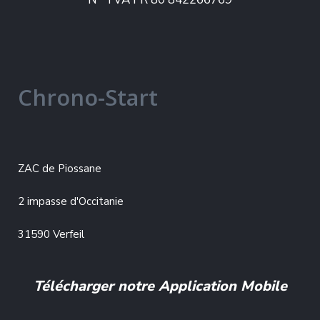
Chrono-Start
ZAC de Piossane
2 impasse d'Occitanie
31590 Verfeil
Télécharger notre Application Mobile