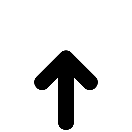
© Copyright 2024 - Chrono-Start. All rights reserved.