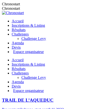
Chronostart
Chronostart
Accueil
Inscriptions & Listing
Résultats
Challenges
Challenge Levy
Agenda
Devis
Espace organisateur
Accueil
Inscriptions & Listing
Résultats
Challenges
Challenge Levy
Agenda
Devis
Espace organisateur
TRAIL DE L’AQUEDUC