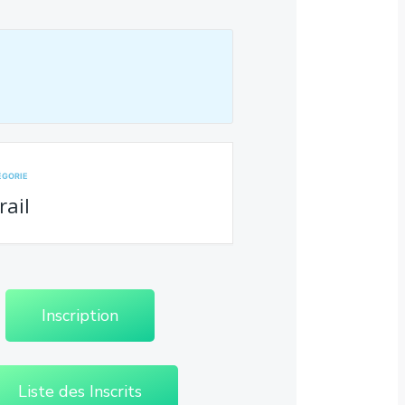
ÉGORIE
rail
Inscription
Liste des Inscrits