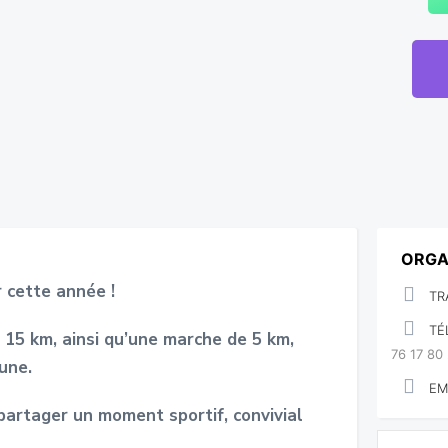
ORGA
 cette année !
TR
TÉ
 15 km, ainsi qu’une marche de 5 km,
76 17 80
une.
EM
artager un moment sportif, convivial