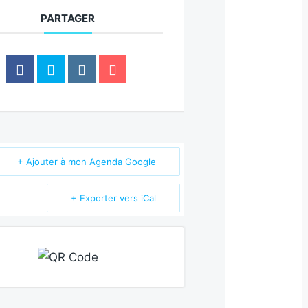
PARTAGER
+ Ajouter à mon Agenda Google
+ Exporter vers iCal