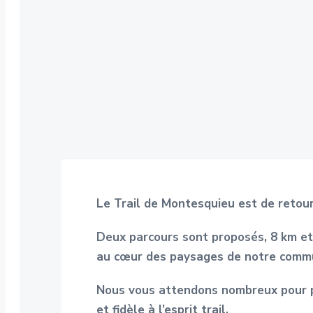
Le Trail de Montesquieu est de retour
Deux parcours sont proposés, 8 km et
au cœur des paysages de notre comm
Nous vous attendons nombreux pour p
et fidèle à l’esprit trail.