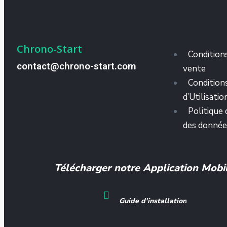
Chrono-Start
Condition
contact@chrono-start.com
vente
Condition
d’Utilisatio
Politique 
des donnée
Télécharger notre Application Mobi
Guide d'installation