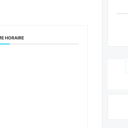
E HORAIRE