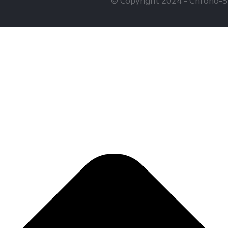
© Copyright 2024 - Chrono-Sta