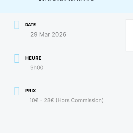
DATE
29 Mar 2026
HEURE
9h00
PRIX
10€ - 28€ (Hors Commission)