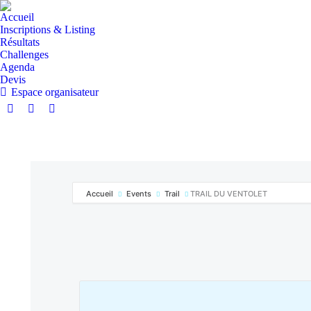
Accueil
Inscriptions & Listing
Résultats
Challenges
Agenda
Devis
Espace organisateur
Accueil
Events
Trail
TRAIL DU VENTOLET