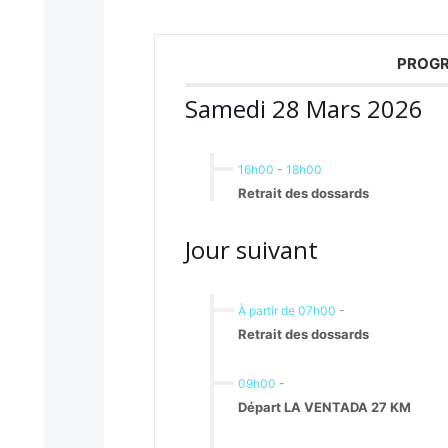
PROGR
Samedi 28 Mars 2026
16h00
-
18h00
Retrait des dossards
Jour suivant
À partir de 07h00
-
Retrait des dossards
09h00
-
Départ LA VENTADA 27 KM