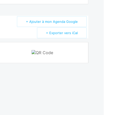
+ Ajouter à mon Agenda Google
+ Exporter vers iCal