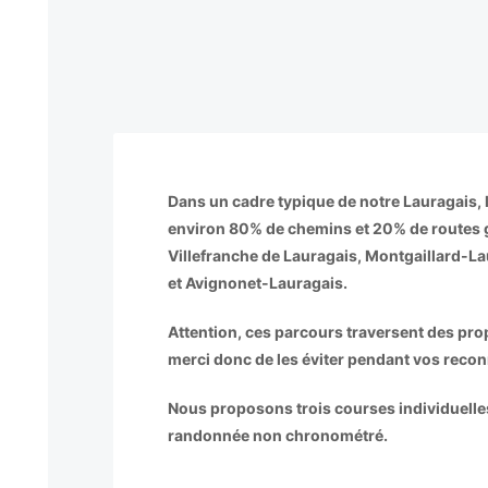
Dans un cadre typique de notre Lauragais, 
environ 80% de chemins et 20% de routes 
Villefranche de Lauragais, Montgaillard-La
et Avignonet-Lauragais.
Attention, ces parcours traversent des pro
merci donc de les éviter pendant vos reco
Nous proposons trois courses individuelles
randonnée non chronométré.