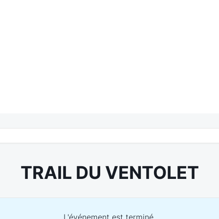
TRAIL DU VENTOLET
L'événement est terminé.