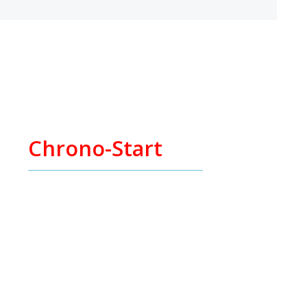
Chrono-Start