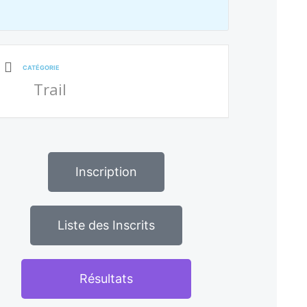
CATÉGORIE
Trail
Inscription
Liste des Inscrits
Résultats