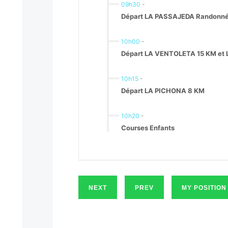
09h30
-
Départ LA PASSAJEDA Randonné
10h00
-
Départ LA VENTOLETA 15 KM et 
10h15
-
Départ LA PICHONA 8 KM
10h20
-
Courses Enfants
NEXT
PREV
MY POSITION