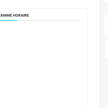
AMME HORAIRE