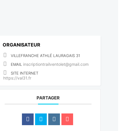
ORGANISATEUR
VILLEFRANCHE ATHLÉ LAURAGAIS 31
inscriptiontrailventolet@gmail.com
EMAIL
SITE INTERNET
https://val31.fr
PARTAGER