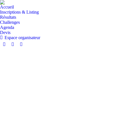
Accueil
Inscriptions & Listing
Résultats
Challenges
Agenda
Devis
Espace organisateur