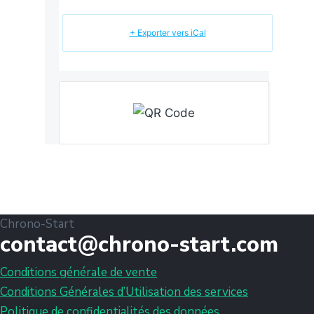
+ Exporter vers iCal
Chrono-Start
contact@chrono-start.com
Conditions générale de vente
Conditions Générales d’Utilisation des services
Politique de confidentialités des données