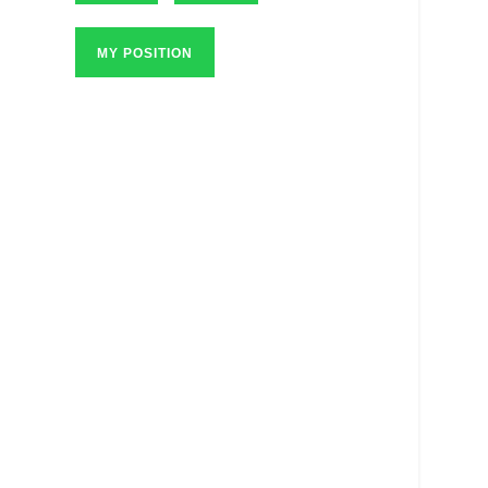
MY POSITION