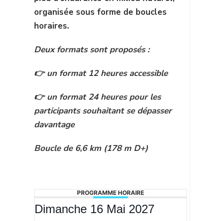
organisée sous forme de boucles
horaires.
Deux formats sont proposés :
👉 un format 12 heures accessible
👉 un format 24 heures pour les
participants souhaitant se dépasser
davantage
Boucle de 6,6 km (178 m D+)
PROGRAMME HORAIRE
Dimanche 16 Mai 2027