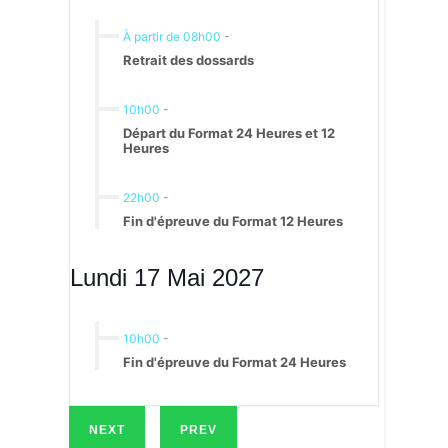
À partir de 08h00
-
Retrait des dossards
10h00
-
Départ du Format 24 Heures et 12
Heures
22h00
-
Fin d'épreuve du Format 12 Heures
Lundi 17 Mai 2027
10h00
-
Fin d'épreuve du Format 24 Heures
NEXT
PREV