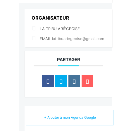
ORGANISATEUR
LA TRIBU ARIÈGEOISE
EMAIL
latribuariegeoise@gmail.com
PARTAGER
+ Ajouter à mon Agenda Google