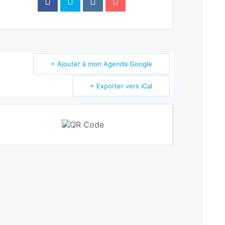
+ Ajouter à mon Agenda Google
+ Exporter vers iCal