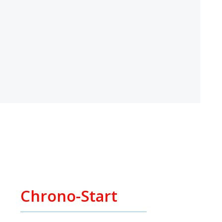
Chrono-Start