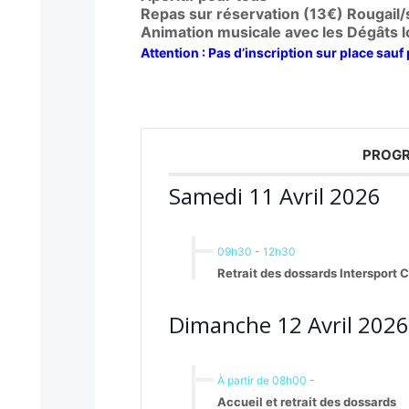
Repas sur réservation (13€) Rougail
Animation musicale avec les Dégâts 
Attention : Pas d’inscription sur place sauf
PROGR
Samedi 11 Avril 2026
09h30
-
12h30
Retrait des dossards Intersport C
Dimanche 12 Avril 2026
À partir de 08h00
-
Accueil et retrait des dossards