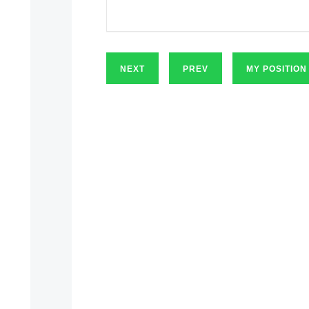
NEXT
PREV
MY POSITION