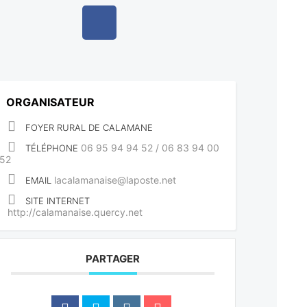
ORGANISATEUR
FOYER RURAL DE CALAMANE
06 95 94 94 52 / 06 83 94 00
TÉLÉPHONE
52
lacalamanaise@laposte.net
EMAIL
SITE INTERNET
http://calamanaise.quercy.net
PARTAGER