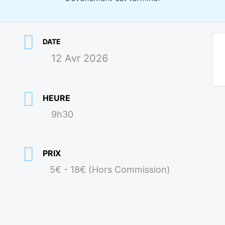
DATE
12 Avr 2026
HEURE
9h30
PRIX
5€ - 18€ (Hors Commission)