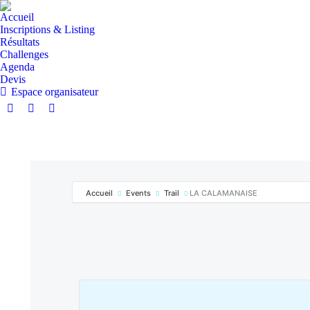
Accueil
Inscriptions & Listing
Résultats
Challenges
Agenda
Devis
Espace organisateur
Accueil
Events
Trail
LA CALAMANAISE