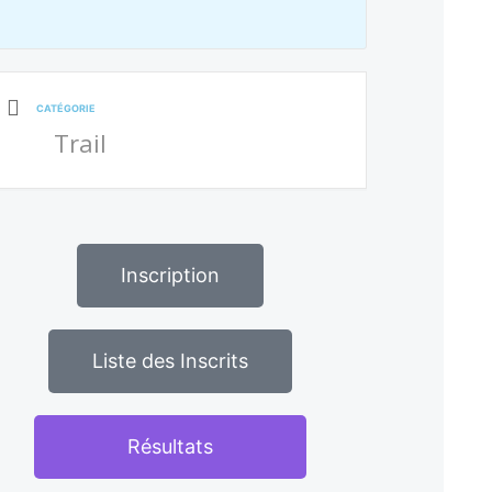
CATÉGORIE
Trail
Inscription
Liste des Inscrits
Résultats