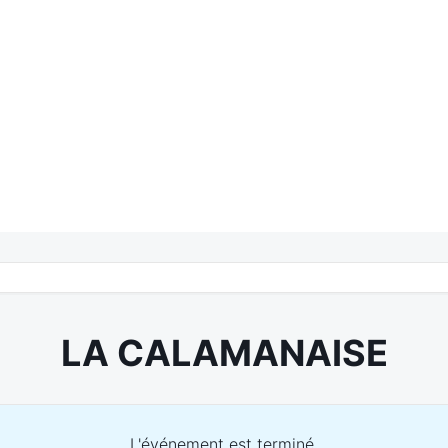
LA CALAMANAISE
L'événement est terminé.