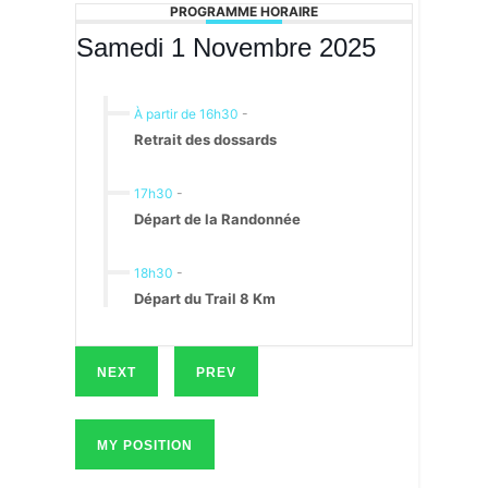
PROGRAMME HORAIRE
Samedi 1 Novembre 2025
À partir de 16h30
-
Retrait des dossards
17h30
-
Départ de la Randonnée
18h30
-
Départ du Trail 8 Km
NEXT
PREV
MY POSITION