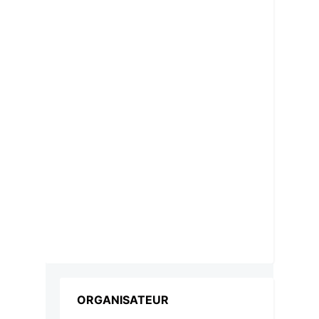
ORGANISATEUR