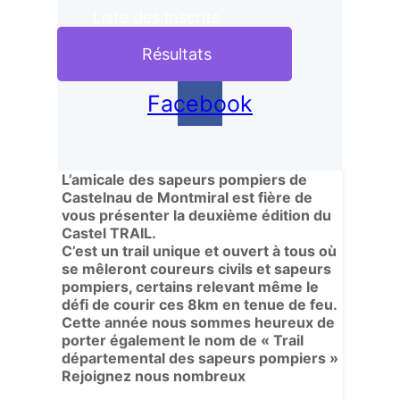
Liste des Inscrits
Résultats
Facebook
L’amicale des sapeurs pompiers de
Castelnau de Montmiral est fière de
vous présenter la deuxième édition du
Castel TRAIL.
C’est un trail unique et ouvert à tous où
se mêleront coureurs civils et sapeurs
pompiers, certains relevant même le
défi de courir ces 8km en tenue de feu.
Cette année nous sommes heureux de
porter également le nom de « Trail
départemental des sapeurs pompiers »
Rejoignez nous nombreux