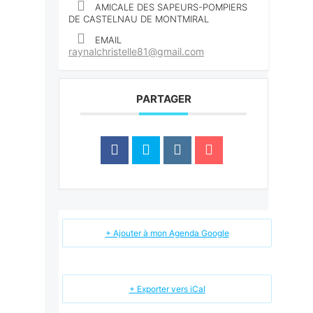
AMICALE DES SAPEURS-POMPIERS
DE CASTELNAU DE MONTMIRAL
EMAIL
raynalchristelle81@gmail.com
PARTAGER
+ Ajouter à mon Agenda Google
+ Exporter vers iCal