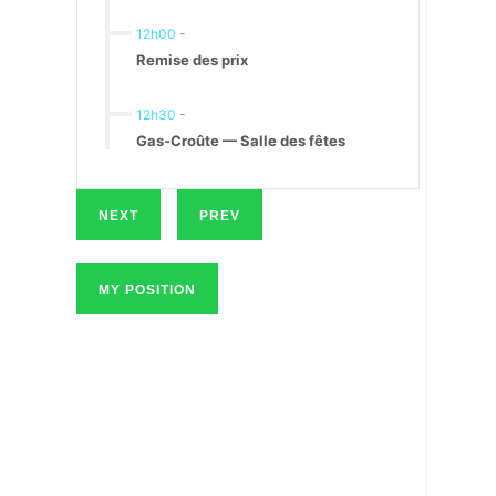
12h00
-
Remise des prix
12h30
-
Gas-Croûte — Salle des fêtes
NEXT
PREV
MY POSITION