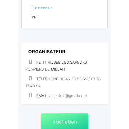
CATÉGORIE
Trail
ORGANISATEUR
PETIT MUSÉE DES SAPEURS
POMPIERS DE MIÉLAN
TÉLÉPHONE
06 46 30 53 59 / 07 86
17 40 94
EMAIL
vascotrail@gmail.com
Inscription