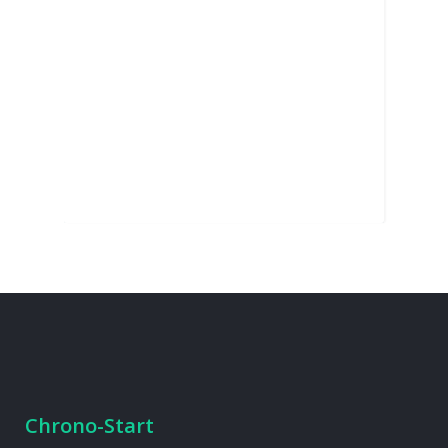
Chrono-Start