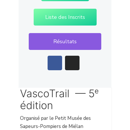
Liste des Inscrits
Résultats
VascoTrail — 5ᵉ
édition
Organisé par le Petit Musée des
Sapeurs-Pompiers de Miélan