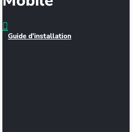
Mobile
Guide d'installation