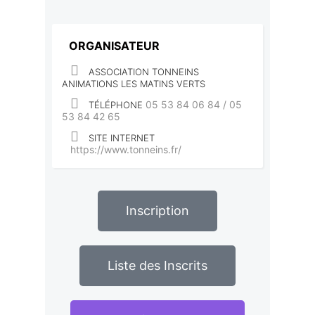
ORGANISATEUR
ASSOCIATION TONNEINS
ANIMATIONS LES MATINS VERTS
05 53 84 06 84 / 05
TÉLÉPHONE
53 84 42 65
SITE INTERNET
https://www.tonneins.fr/
Inscription
Liste des Inscrits