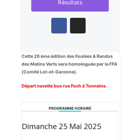
Résultats
Cette 26 ème édition des Foulées & Randos
des Matins Verts sera homologuée par la FFA
(Comité Lot-et-Garonne).
Départ navette bus rue Foch à Tonneins.
PROGRAMME HORAIRE
Dimanche 25 Mai 2025