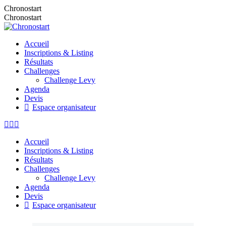
Chronostart
Chronostart
Accueil
Inscriptions & Listing
Résultats
Challenges
Challenge Levy
Agenda
Devis
Espace organisateur
Accueil
Inscriptions & Listing
Résultats
Challenges
Challenge Levy
Agenda
Devis
Espace organisateur