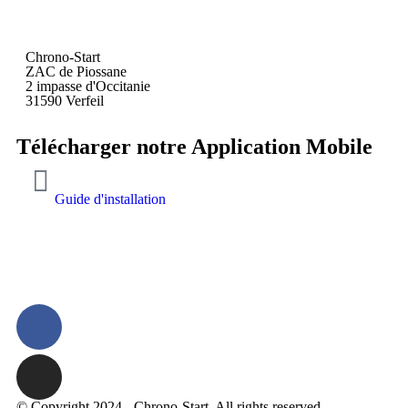
Chrono-Start
ZAC de Piossane
2 impasse d'Occitanie
31590 Verfeil
Télécharger notre Application Mobile
Guide d'installation
© Copyright 2024 - Chrono-Start. All rights reserved.