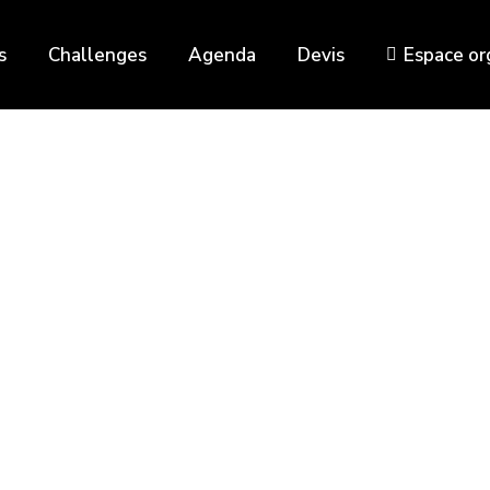
s
Challenges
Agenda
Devis
Espace or