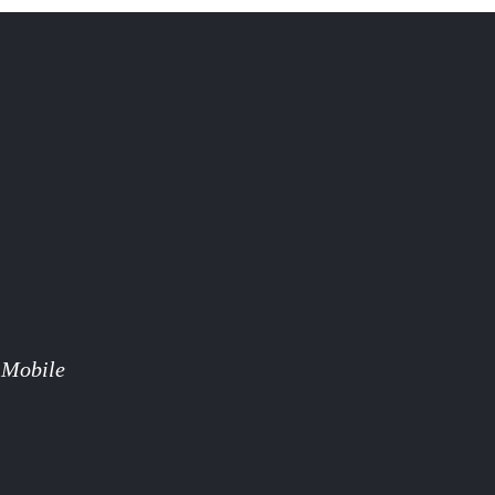
 Mobile