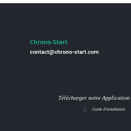
Chrono-Start
contact@chrono-start.com
Télécharger notre Application
Guide d'installation