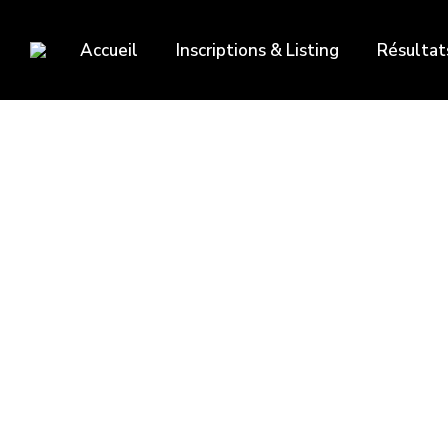
Accueil
Inscriptions & Listing
Résultat