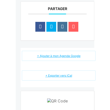
PARTAGER
+ Ajouter à mon Agenda Google
+ Exporter vers iCal