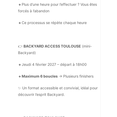
🔸Plus d’une heure pour l’effectuer ? Vous êtes
forcés à l’abandon
🔸Ce processus se répète chaque heure
👉
BACKYARD ACCESS TOULOUSE
(mini-
Backyard)
🔸Jeudi 4 février 2027 – départ à 18h00
🔸
Maximum 6 boucles
→ Plusieurs finishers
✨ Un format accessible et convivial, idéal pour
découvrir l’esprit Backyard.