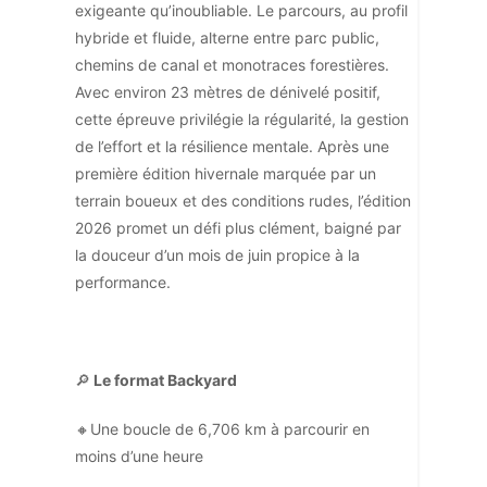
exigeante qu’inoubliable. Le parcours, au profil
hybride et fluide, alterne entre parc public,
chemins de canal et monotraces forestières.
Avec environ 23 mètres de dénivelé positif,
cette épreuve privilégie la régularité, la gestion
de l’effort et la résilience mentale. Après une
première édition hivernale marquée par un
terrain boueux et des conditions rudes, l’édition
2026 promet un défi plus clément, baigné par
la douceur d’un mois de juin propice à la
performance.
🔎
Le format Backyard
🔸Une boucle de 6,706 km à parcourir en
moins d’une heure