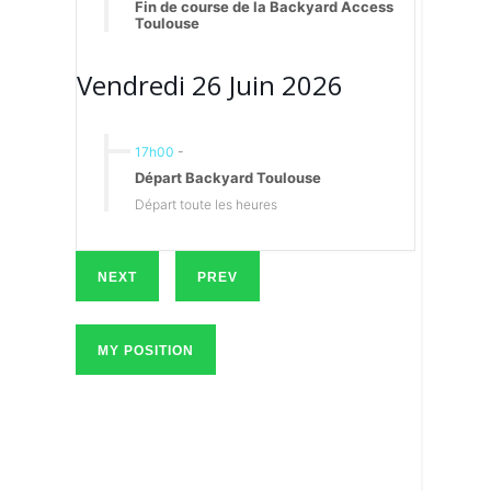
Fin de course de la Backyard Access
Toulouse
Vendredi 26 Juin 2026
17h00
-
Départ Backyard Toulouse
Départ toute les heures
NEXT
PREV
MY POSITION