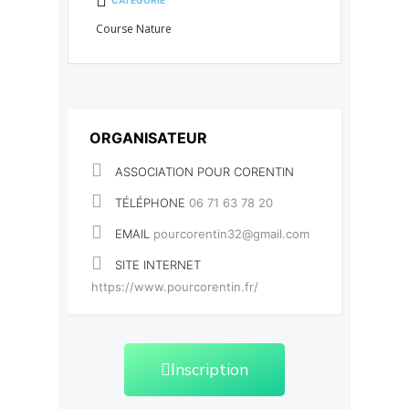
CATÉGORIE
Course Nature
ORGANISATEUR
ASSOCIATION POUR CORENTIN
TÉLÉPHONE
06 71 63 78 20
EMAIL
pourcorentin32@gmail.com
SITE INTERNET
https://www.pourcorentin.fr/
Inscription