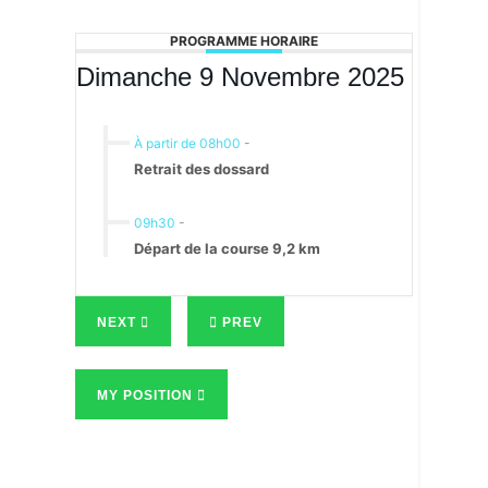
PROGRAMME HORAIRE
Dimanche 9 Novembre 2025
À partir de 08h00
-
Retrait des dossard
09h30
-
Départ de la course 9,2 km
NEXT
PREV
MY POSITION