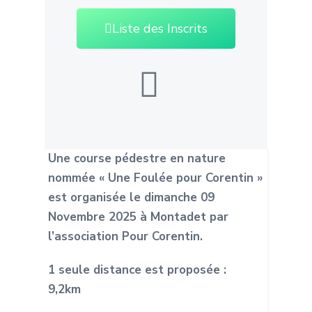
Liste des Inscrits
Une course pédestre en nature
nommée « Une Foulée pour Corentin »
est organisée le dimanche 09
Novembre 2025 à Montadet par
l’association Pour Corentin.
1 seule distance est proposée :
9,2km