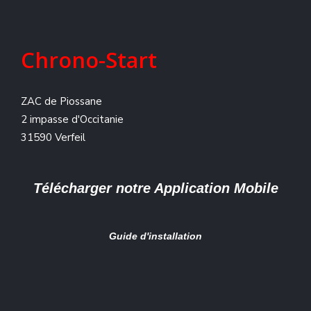
Chrono-Start
ZAC de Piossane
2 impasse d'Occitanie
31590 Verfeil
Télécharger notre Application Mobile
Guide d'installation