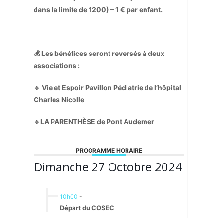
dans la limite de 1200) – 1 € par enfant.
💰 Les bénéfices seront reversés à deux
associations :
🔹 Vie et Espoir
Pavillon Pédiatrie de l’hôpital
Charles Nicolle
🔹LA PARENTHÈSE
de Pont Audemer
PROGRAMME HORAIRE
Dimanche 27 Octobre 2024
10h00
-
Départ du COSEC