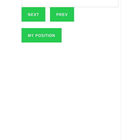
NEXT
PREV
MY POSITION