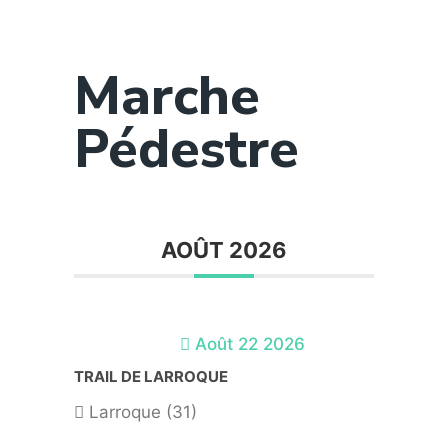
Marche
Pédestre
AOÛT 2026
Août 22 2026
TRAIL DE LARROQUE
Larroque (31)