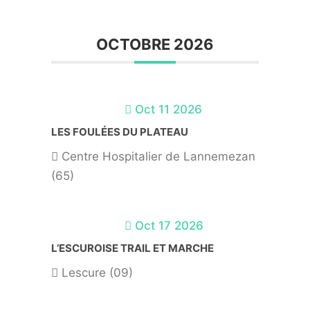
OCTOBRE 2026
Oct 11 2026
LES FOULÉES DU PLATEAU
Centre Hospitalier de Lannemezan
(65)
Oct 17 2026
L’ESCUROISE TRAIL ET MARCHE
Lescure (09)