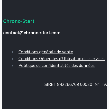
Chrono-Start
contact@chrono-start.com
Conditions générale de vente
Conditions Générales d’Utilisation des services
Politique de confidentialités des données
SIRET 842266769 00020
N° TVA