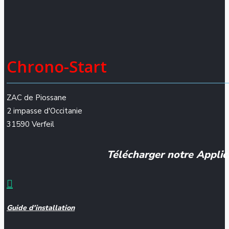
Chrono-Start
ZAC de Piossane
2 impasse d'Occitanie
31590 Verfeil
Télécharger notre Applic
Guide d'installation