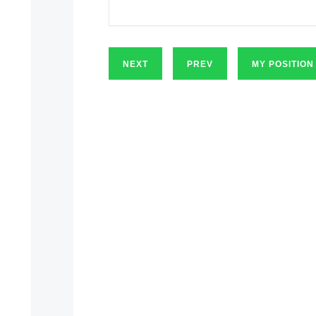
NEXT
PREV
MY POSITION