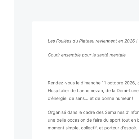
Les Foulées du Plateau reviennent en 2026 !
Courir ensemble pour la santé mentale
Rendez-vous le dimanche 11 octobre 2026, d
Hospitalier de Lannemezan, de la Demi-Lune e
d’énergie, de sens… et de bonne humeur !
Organisé dans le cadre des Semaines d’Infor
une belle occasion de faire du sport tout en 
moment simple, collectif, et porteur d’espoir.