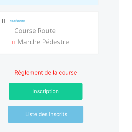
CATÉGORIE
Course Route
Marche Pédestre
Règlement de la course
Inscription
Liste des Inscrits