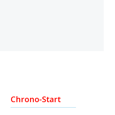
Chrono-Start