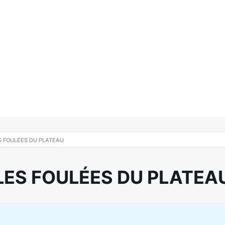
S FOULÉES DU PLATEAU
LES FOULÉES DU PLATEA