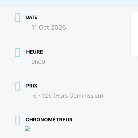
DATE
11 Oct 2026
HEURE
9h00
PRIX
1€ - 12€ (Hors Commission)
CHRONOMÉTREUR