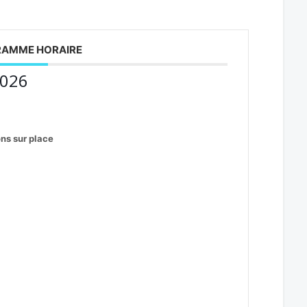
AMME HORAIRE
2026
ons sur place