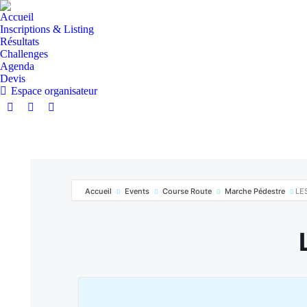
Accueil
Inscriptions & Listing
Résultats
Challenges
Agenda
Devis
Espace organisateur
Accueil
Events
Course Route
Marche Pédestre
LE