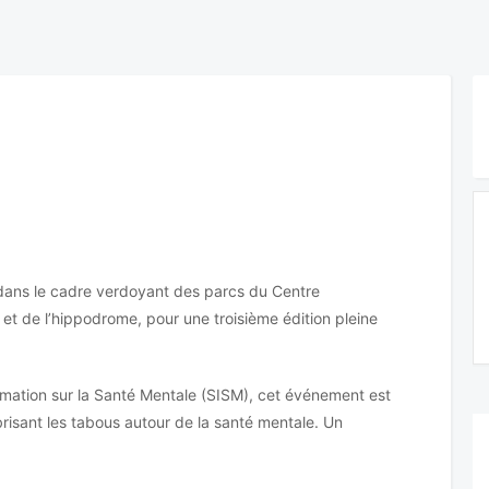
ans le cadre verdoyant des parcs du Centre
t de l’hippodrome, pour une troisième édition pleine
mation sur la Santé Mentale (SISM), cet événement est
brisant les tabous autour de la santé mentale. Un