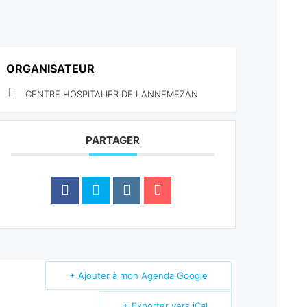
ORGANISATEUR
CENTRE HOSPITALIER DE LANNEMEZAN
PARTAGER
+ Ajouter à mon Agenda Google
+ Exporter vers iCal