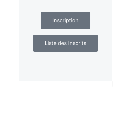
Inscription
Liste des Inscrits