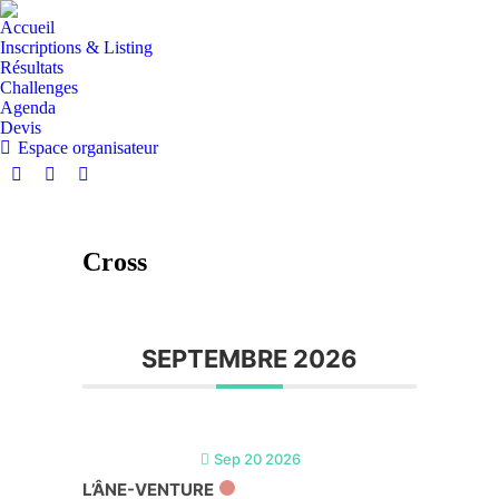
Accueil
Inscriptions & Listing
Résultats
Challenges
Agenda
Devis
Espace organisateur
Cross
SEPTEMBRE 2026
Sep 20 2026
L’ÂNE-VENTURE