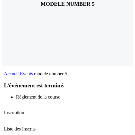
MODELE NUMBER 5
Accueil
Events
modele number 5
L’événement est terminé.
Règlement de la course
Inscription
Liste des Inscrits