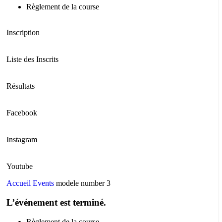
Règlement de la course
Inscription
Liste des Inscrits
Résultats
Facebook
Instagram
Youtube
Accueil
Events
modele number 3
L’événement est terminé.
Règlement de la course