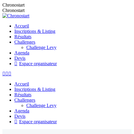
Chronostart
Chronostart
Accueil
Inscriptions & Listing
Résultats
Challenges
Challenge Levy
Agenda
Devis
Espace organisateur
Accueil
Inscriptions & Listing
Résultats
Challenges
Challenge Levy
Agenda
Devis
Espace organisateur