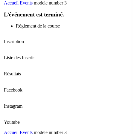
Accueil
Events
modele number 3
L’événement est terminé.
Règlement de la course
Inscription
Liste des Inscrits
Résultats
Facebook
Instagram
Youtube
Accueil
Events
modele number 3