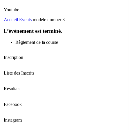
Youtube
Accueil
Events
modele number 3
L’événement est terminé.
Règlement de la course
Inscription
Liste des Inscrits
Résultats
Facebook
Instagram