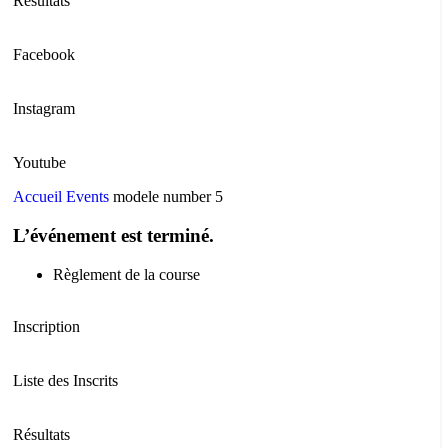
Résultats
Facebook
Instagram
Youtube
Accueil
Events
modele number 5
L’événement est terminé.
Règlement de la course
Inscription
Liste des Inscrits
Résultats