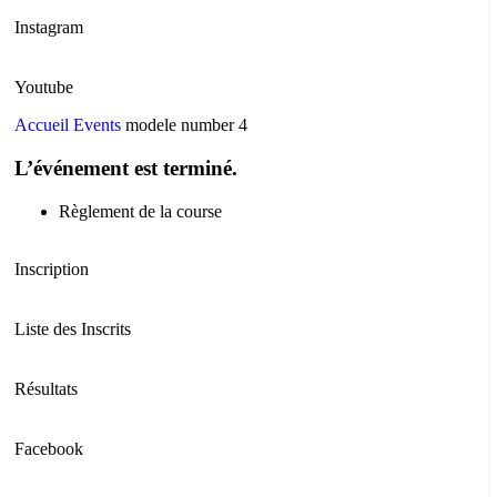
Instagram
Youtube
Accueil
Events
modele number 4
L’événement est terminé.
Règlement de la course
Inscription
Liste des Inscrits
Résultats
Facebook