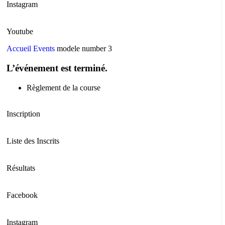
Instagram
Youtube
Accueil
Events
modele number 3
L’événement est terminé.
Règlement de la course
Inscription
Liste des Inscrits
Résultats
Facebook
Instagram