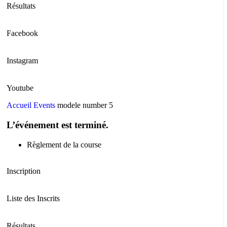
Résultats
Facebook
Instagram
Youtube
Accueil
Events
modele number 5
L’événement est terminé.
Règlement de la course
Inscription
Liste des Inscrits
Résultats