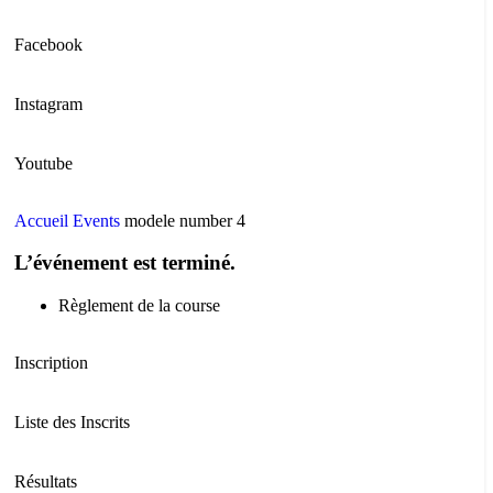
Facebook
Instagram
Youtube
Accueil
Events
modele number 4
L’événement est terminé.
Règlement de la course
Inscription
Liste des Inscrits
Résultats