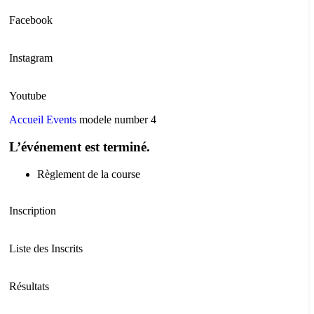
Facebook
Instagram
Youtube
Accueil
Events
modele number 4
L’événement est terminé.
Règlement de la course
Inscription
Liste des Inscrits
Résultats