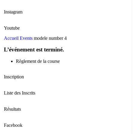
Instagram
Youtube
Accueil
Events
modele number 4
L’événement est terminé.
Règlement de la course
Inscription
Liste des Inscrits
Résultats
Facebook