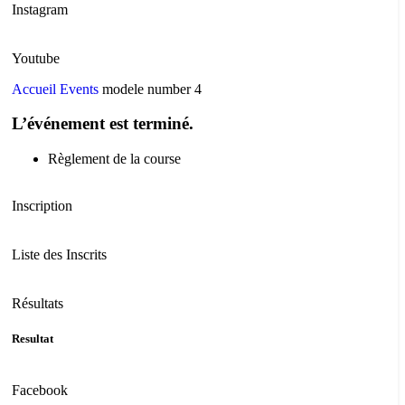
Instagram
Youtube
Accueil
Events
modele number 4
L’événement est terminé.
Règlement de la course
Inscription
Liste des Inscrits
Résultats
Resultat
Facebook