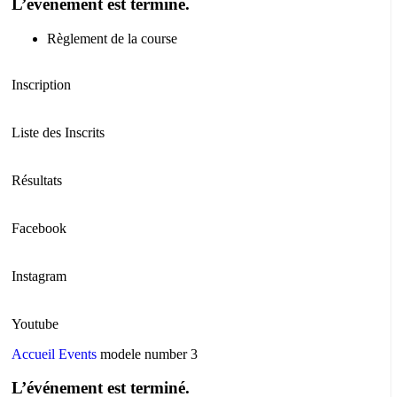
L’événement est terminé.
Règlement de la course
Inscription
Liste des Inscrits
Résultats
Facebook
Instagram
Youtube
Accueil
Events
modele number 3
L’événement est terminé.