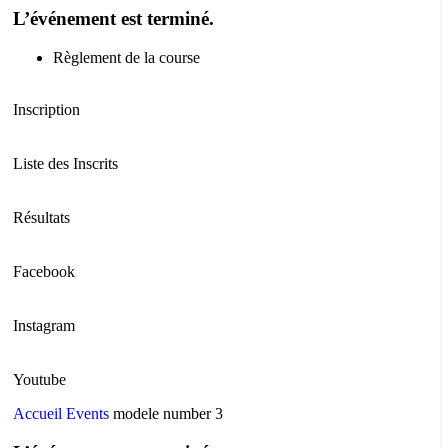
L’événement est terminé.
Règlement de la course
Inscription
Liste des Inscrits
Résultats
Facebook
Instagram
Youtube
Accueil
Events
modele number 3