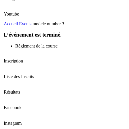
Youtube
Accueil
Events
modele number 3
L’événement est terminé.
Règlement de la course
Inscription
Liste des Inscrits
Résultats
Facebook
Instagram