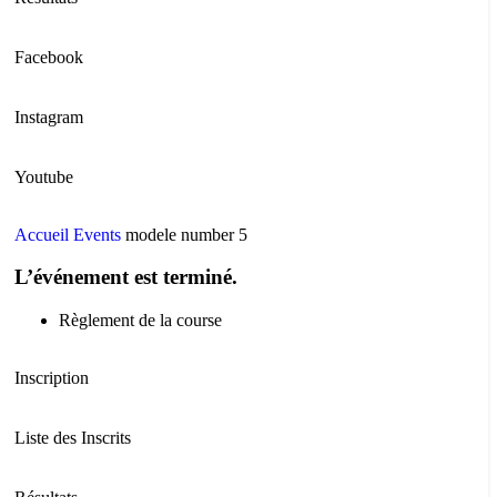
Facebook
Instagram
Youtube
Accueil
Events
modele number 5
L’événement est terminé.
Règlement de la course
Inscription
Liste des Inscrits