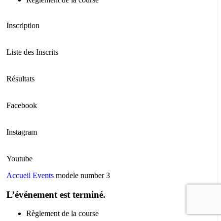
Inscription
Liste des Inscrits
Résultats
Facebook
Instagram
Youtube
Accueil
Events
modele number 3
L’événement est terminé.
Règlement de la course