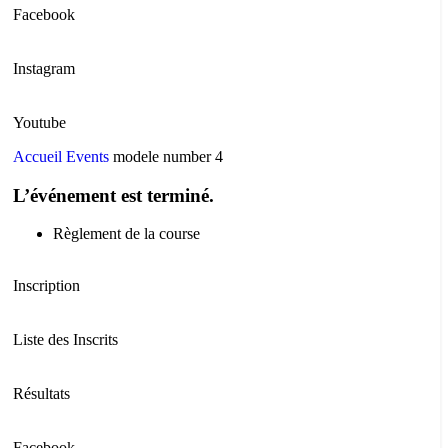
Facebook
Instagram
Youtube
Accueil
Events
modele number 4
L’événement est terminé.
Règlement de la course
Inscription
Liste des Inscrits
Résultats
Facebook