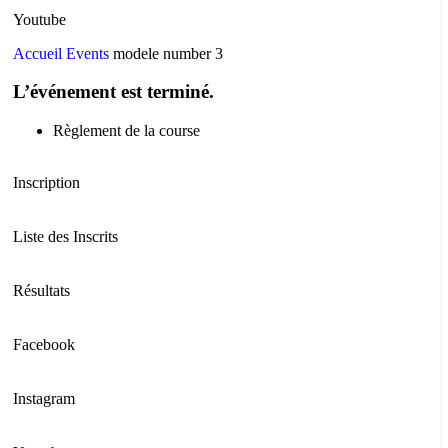
Youtube
Accueil
Events
modele number 3
L’événement est terminé.
Règlement de la course
Inscription
Liste des Inscrits
Résultats
Facebook
Instagram