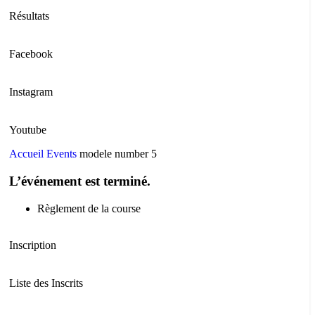
Résultats
Facebook
Instagram
Youtube
Accueil
Events
modele number 5
L’événement est terminé.
Règlement de la course
Inscription
Liste des Inscrits