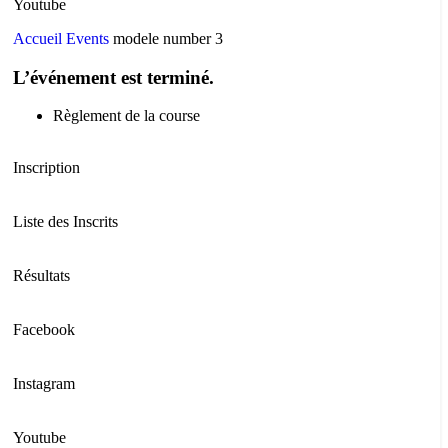
Youtube
Accueil
Events
modele number 3
L’événement est terminé.
Règlement de la course
Inscription
Liste des Inscrits
Résultats
Facebook
Instagram
Youtube