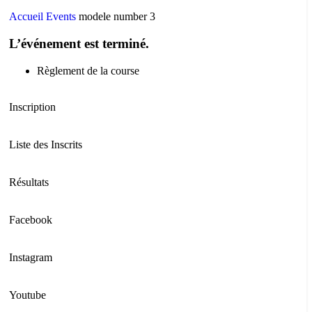
Accueil
Events
modele number 3
L’événement est terminé.
Règlement de la course
Inscription
Liste des Inscrits
Résultats
Facebook
Instagram
Youtube