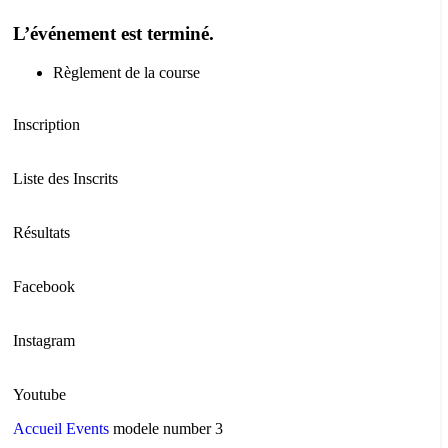
L’événement est terminé.
Règlement de la course
Inscription
Liste des Inscrits
Résultats
Facebook
Instagram
Youtube
Accueil
Events
modele number 3