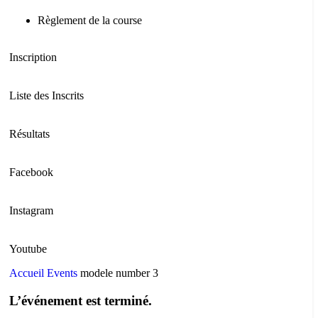
Règlement de la course
Inscription
Liste des Inscrits
Résultats
Facebook
Instagram
Youtube
Accueil
Events
modele number 3
L’événement est terminé.