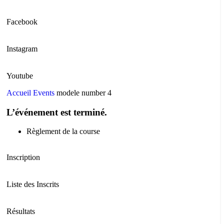
Facebook
Instagram
Youtube
Accueil
Events
modele number 4
L’événement est terminé.
Règlement de la course
Inscription
Liste des Inscrits
Résultats