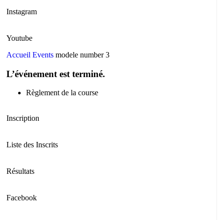
Instagram
Youtube
Accueil
Events
modele number 3
L’événement est terminé.
Règlement de la course
Inscription
Liste des Inscrits
Résultats
Facebook