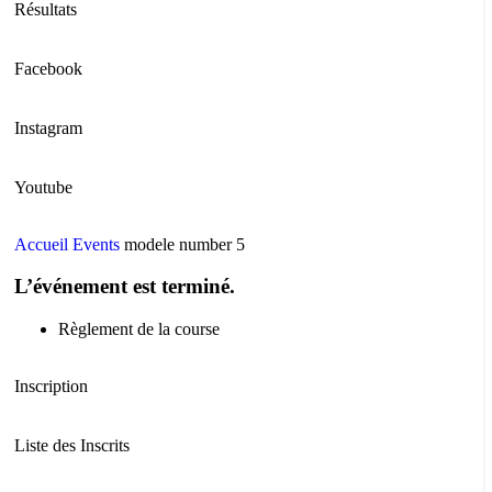
Résultats
Facebook
Instagram
Youtube
Accueil
Events
modele number 5
L’événement est terminé.
Règlement de la course
Inscription
Liste des Inscrits