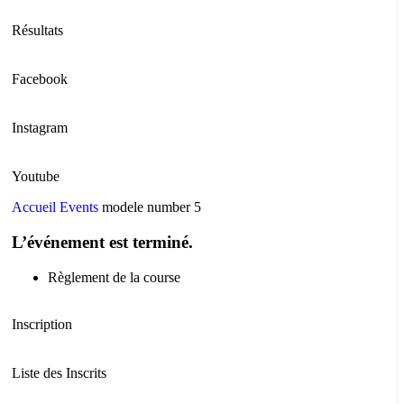
Résultats
Facebook
Instagram
Youtube
Accueil
Events
modele number 5
L’événement est terminé.
Règlement de la course
Inscription
Liste des Inscrits