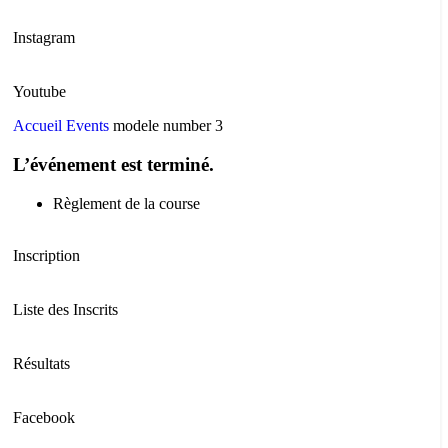
Instagram
Youtube
Accueil
Events
modele number 3
L’événement est terminé.
Règlement de la course
Inscription
Liste des Inscrits
Résultats
Facebook