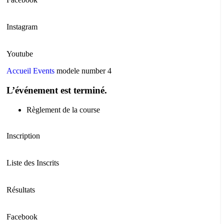
Instagram
Youtube
Accueil
Events
modele number 4
L’événement est terminé.
Règlement de la course
Inscription
Liste des Inscrits
Résultats
Facebook