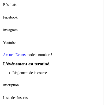
Résultats
Facebook
Instagram
Youtube
Accueil
Events
modele number 5
L’événement est terminé.
Règlement de la course
Inscription
Liste des Inscrits