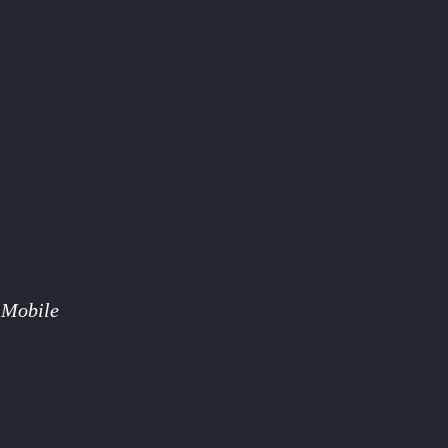
 Mobile