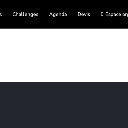
s
Challenges
Agenda
Devis
Espace or