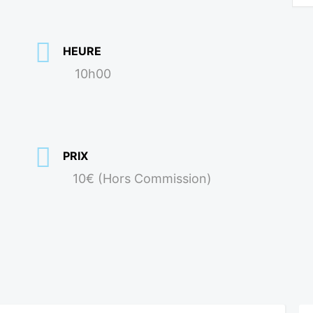
HEURE
10h00
PRIX
10€ (Hors Commission)