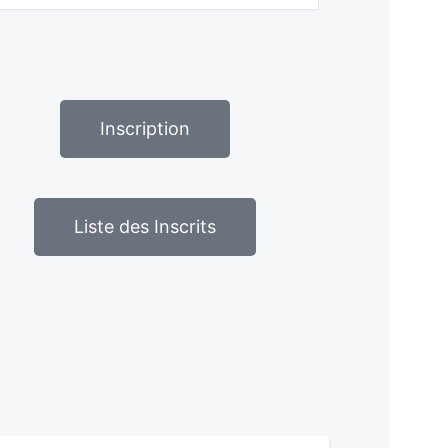
Inscription
Liste des Inscrits