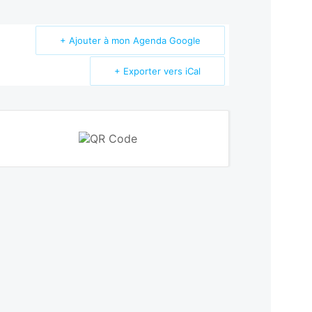
+ Ajouter à mon Agenda Google
+ Exporter vers iCal