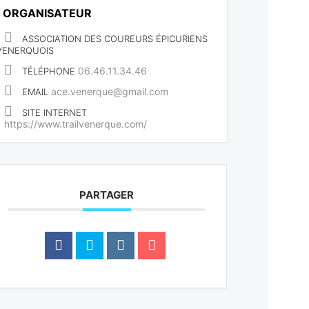
ORGANISATEUR
ASSOCIATION DES COUREURS ÉPICURIENS
VENERQUOIS
06.46.11.34.46
TÉLÉPHONE
ace.venerque@gmail.com
EMAIL
SITE INTERNET
https://www.trailvenerque.com/
PARTAGER