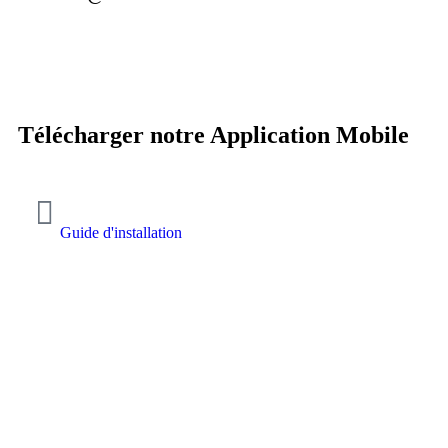
Télécharger notre Application Mobile
Guide d'installation