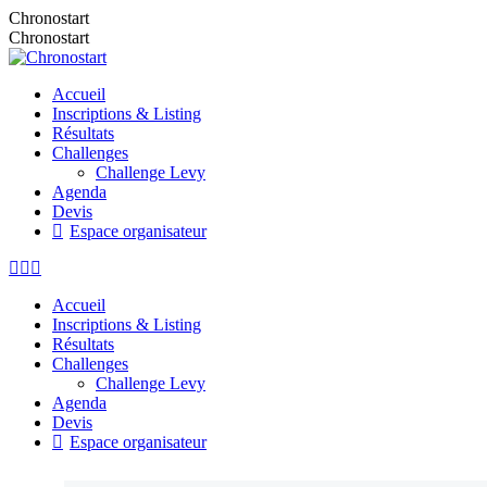
Chronostart
Chronostart
Accueil
Inscriptions & Listing
Résultats
Challenges
Challenge Levy
Agenda
Devis
Espace organisateur
Accueil
Inscriptions & Listing
Résultats
Challenges
Challenge Levy
Agenda
Devis
Espace organisateur