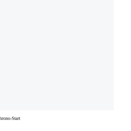
hrono-Start