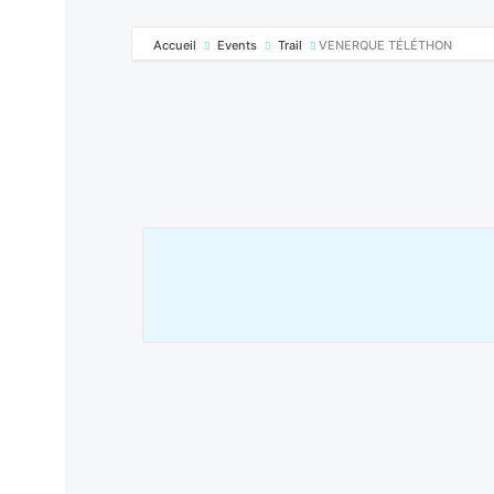
Accueil
Events
Trail
VENERQUE TÉLÉTHON