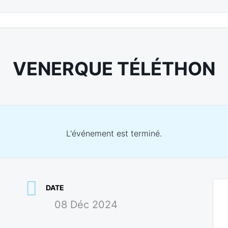
VENERQUE TÉLÉTHON
L'événement est terminé.
DATE
08 Déc 2024