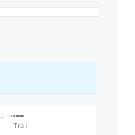
CATÉGORIE
Trail