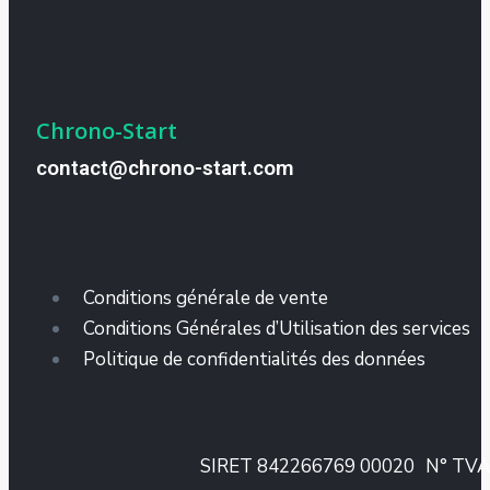
Chrono-Start
contact@chrono-start.com
Conditions générale de vente
Conditions Générales d’Utilisation des services
Politique de confidentialités des données
SIRET 842266769 00020
N° TVA