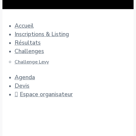
Accueil
Inscriptions & Listing
Résultats
Challenges
Challenge Levy
Agenda
Devis
Espace organisateur