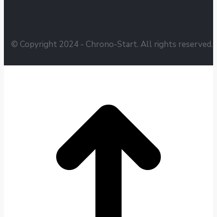
© Copyright 2024 - Chrono-Start. All rights reserved.