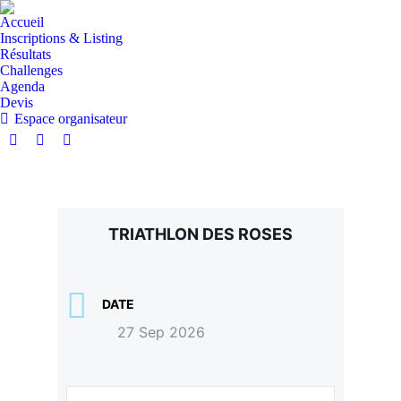
Accueil
Inscriptions & Listing
Résultats
Challenges
Agenda
Devis
Espace organisateur
TRIATHLON DES ROSES
DATE
27 Sep 2026