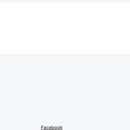
Facebook