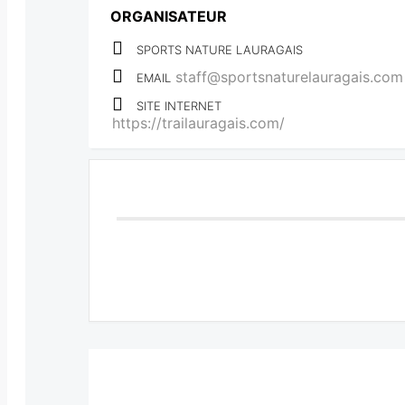
ORGANISATEUR
SPORTS NATURE LAURAGAIS
staff@sportsnaturelauragais.com
EMAIL
SITE INTERNET
https://trailauragais.com/