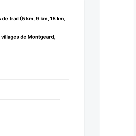
e trail (5 km, 9 km, 15 km,
 villages de Montgeard,