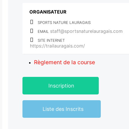
ORGANISATEUR
SPORTS NATURE LAURAGAIS
staff@sportsnaturelauragais.com
EMAIL
SITE INTERNET
https://trailauragais.com/
Règlement de la course
Inscription
Liste des Inscrits