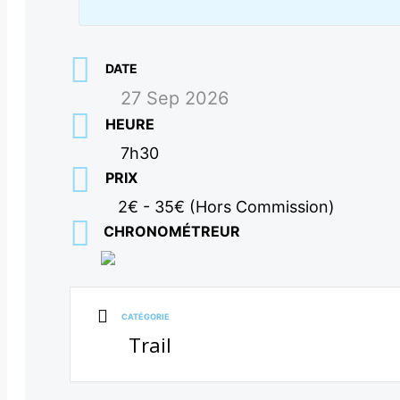
DATE
27 Sep 2026
HEURE
7h30
PRIX
2€ - 35€ (Hors Commission)
CHRONOMÉTREUR
CATÉGORIE
Trail