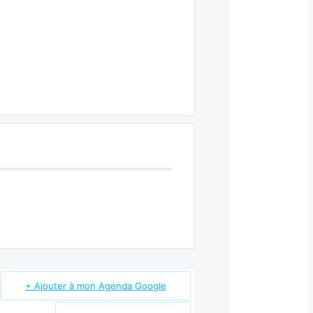
+ Ajouter à mon Agenda Google