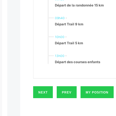
Départ de la randonnée 15 km
09h40
-
Départ Trail 9 km
10h00
-
Départ Trail 5 km
13h00
-
Départ des courses enfants
NEXT
PREV
MY POSITION