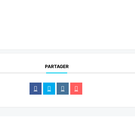
PARTAGER