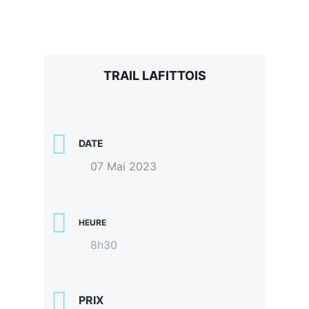
TRAIL LAFITTOIS
DATE
07 Mai 2023
HEURE
8h30
PRIX