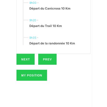
9h00
-
Départ du Canicross 10 Km
9h20
-
Départ du Trail 10 Km
9h35
-
Départ de la randonnée 10 Km
NEXT
PREV
MY POSITION