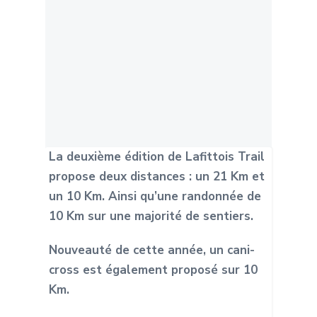
La deuxième édition de Lafittois Trail
propose deux distances : un 21 Km et
un 10 Km. Ainsi qu’une randonnée de
10 Km sur une majorité de sentiers.
Nouveauté de cette année, un cani-
cross est également proposé sur 10
Km.