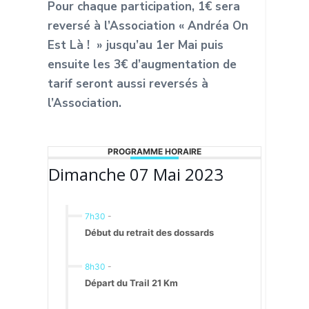
Pour chaque participation, 1€ sera
reversé à l’Association « Andréa On
Est Là ! »
jusqu’au 1er Mai puis
ensuite les 3€ d’augmentation de
tarif seront aussi reversés à
l’Association.
PROGRAMME HORAIRE
Dimanche 07 Mai 2023
7h30
-
Début du retrait des dossards
8h30
-
Départ du Trail 21 Km