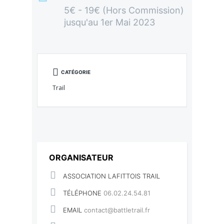
5€ - 19€ (Hors Commission)
jusqu'au 1er Mai 2023
CATÉGORIE
Trail
ORGANISATEUR
ASSOCIATION LAFITTOIS TRAIL
TÉLÉPHONE
06.02.24.54.81
EMAIL
contact@battletrail.fr