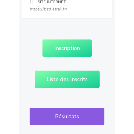
SITE INTERNET
https://battletrail.fr/
Inscription
Liste des Inscrits
Résultats