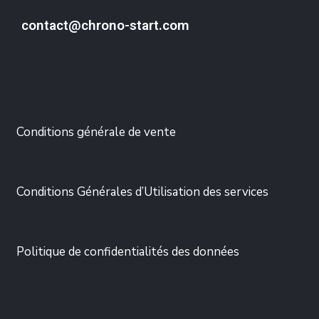
contact@chrono-start.com
Conditions générale de vente
Conditions Générales d’Utilisation des services
Politique de confidentialités des données