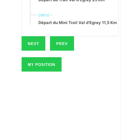
09h10
-
Départ du Mini Trail Val d'Egray 11,5 Km
NEXT
PREV
MY POSITION