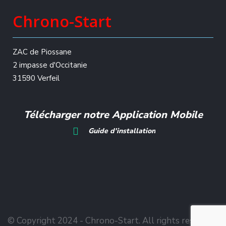
Chrono-Start
ZAC de Piossane
2 impasse d'Occitanie
31590 Verfeil
Télécharger notre Application Mobile
Guide d'installation
© Copyright 2024 - Chrono-Start. All rights reserved.