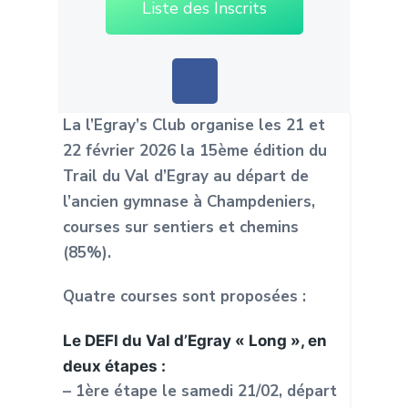
Liste des Inscrits
La l’Egray’s Club organise les 21 et
22 février 2026 la 15ème édition du
Trail du Val d’Egray au départ de
l’ancien gymnase à Champdeniers,
courses sur sentiers et chemins
(85%).
Quatre courses sont proposées :
Le DEFI du Val d’Egray « Long », en
deux étapes :
– 1
ère
étape le samedi 21/02, départ