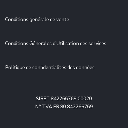
Conditions générale de vente
Conditions Générales d’Utilisation des services
Politique de confidentialités des données
SIRET 842266769 00020
N° TVA FR 80 842266769