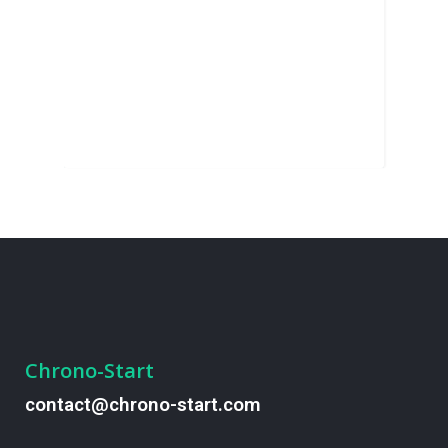
Chrono-Start
contact@chrono-start.com