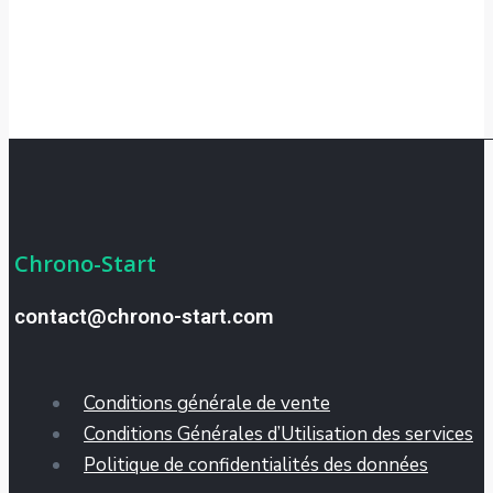
Chrono-Start
contact@chrono-start.com
Conditions générale de vente
Conditions Générales d’Utilisation des services
Politique de confidentialités des données