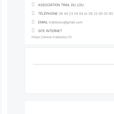
ASSOCIATION TRAIL DU LOU
TÉLÉPHONE
06 44 23 04 64 et 06 22 60 02 80
EMAIL
traildulou@gmail.com
SITE INTERNET
https://www.traildulou.fr/