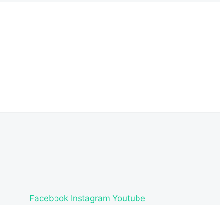
Facebook
Instagram
Youtube