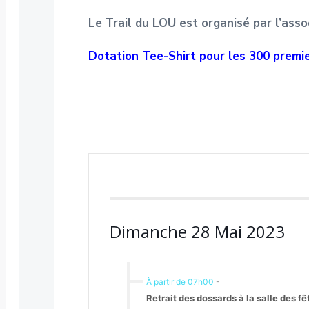
Le Trail du LOU est organisé par l’ass
Dotation Tee-Shirt pour les 300 premier
Dimanche 28 Mai 2023
À partir de 07h00
-
Retrait des dossards à la salle des f