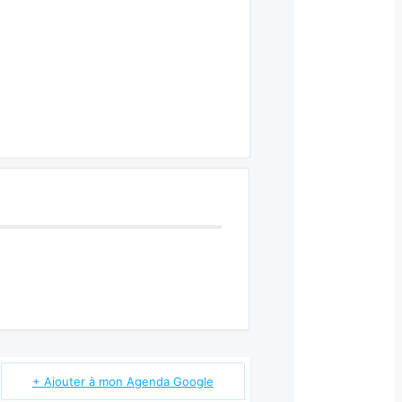
+ Ajouter à mon Agenda Google