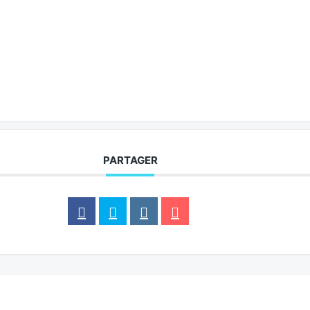
PARTAGER