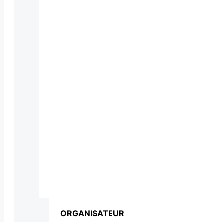
ORGANISATEUR