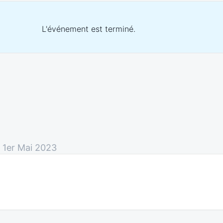
L'événement est terminé.
 1er Mai 2023