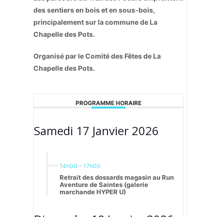
des sentiers en bois et en sous-bois,
principalement sur la commune de La
Chapelle des Pots.
Organisé par le Comité des Fêtes de La
Chapelle des Pots.
PROGRAMME HORAIRE
Samedi 17 Janvier 2026
14h00
-
17h00
Retrait des dossards magasin au Run
Aventure de Saintes (galerie
marchande HYPER U)