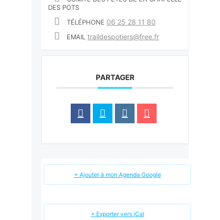
DES POTS
06 25 28 11 80
TÉLÉPHONE
traildespotiers@free.fr
EMAIL
PARTAGER
+ Ajouter à mon Agenda Google
+ Exporter vers iCal