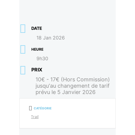
DATE
18 Jan 2026
HEURE
9h30
PRIX
10€ - 17€ (Hors Commission)
jusqu'au changement de tarif
prévu le 5 Janvier 2026
CATÉGORIE
Trail