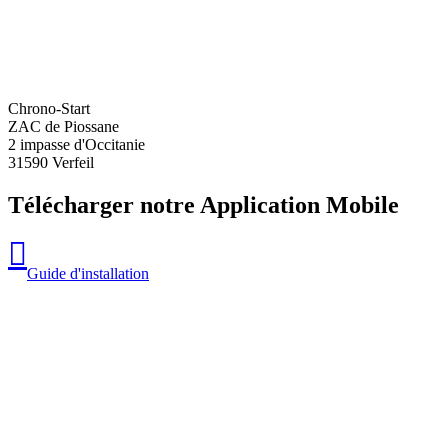
Chrono-Start
ZAC de Piossane
2 impasse d'Occitanie
31590 Verfeil
Télécharger notre Application Mobile
Guide d'installation