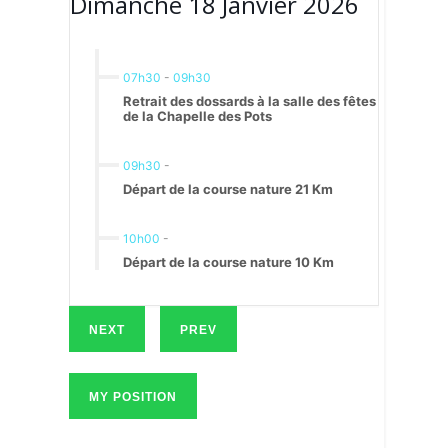
Dimanche 18 Janvier 2026
07h30
-
09h30
Retrait des dossards à la salle des fêtes
de la Chapelle des Pots
09h30
-
Départ de la course nature 21 Km
10h00
-
Départ de la course nature 10 Km
NEXT
PREV
MY POSITION