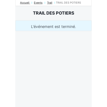
Accueil
Events
Trail
TRAIL DES POTIERS
TRAIL DES POTIERS
L'événement est terminé.