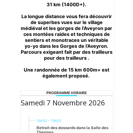
31 km (1400D+).
La longue distance vous fera découvrir
de superbes vues sur le village
médiéval et les gorges de l’Aveyron par
ces montées raides et techniques de
sentiers et monotraces un véritable
yo-yo dans les Gorges de l’Aveyron.
Parcours exigeant fait par des trailleurs
pour des trailleurs .
Une randonnée de 15 km 600m+ est
également proposé.
PROGRAMME HORAIRE
Samedi 7 Novembre 2026
16h30
-
19h00
Retrait des dossards dans la Salle des
Thermes