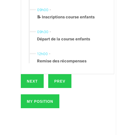
09h00
-
📝 Inscriptions course enfants
09h30
-
Départ de la course enfants
12h00
-
Remise des récompenses
NEXT
PREV
MY POSITION