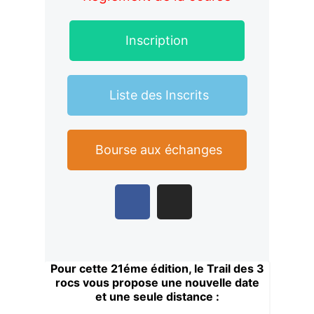
Inscription
Liste des Inscrits
Bourse aux échanges
Pour cette 21
éme
édition, le Trail des 3
rocs vous propose une nouvelle date
et une seule distance :