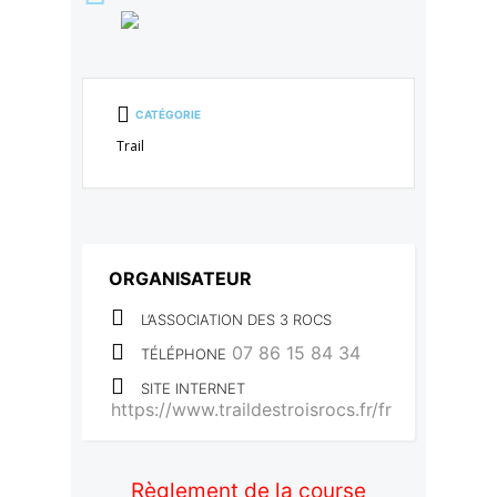
CATÉGORIE
Trail
ORGANISATEUR
L’ASSOCIATION DES 3 ROCS
07 86 15 84 34
TÉLÉPHONE
SITE INTERNET
https://www.traildestroisrocs.fr/fr
Règlement de la course