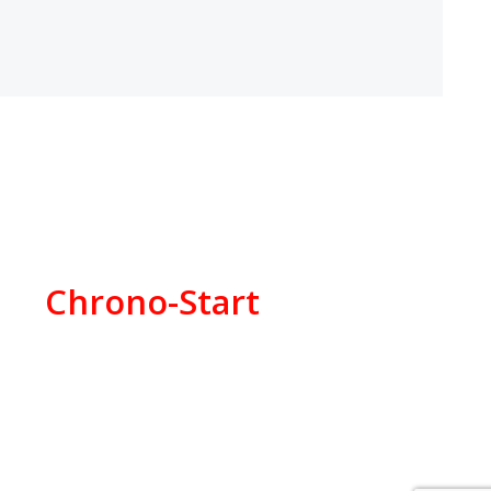
Chrono-Start