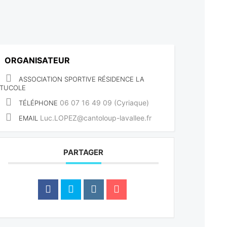
ORGANISATEUR
ASSOCIATION SPORTIVE RÉSIDENCE LA
TUCOLE
06 07 16 49 09 (Cyriaque)
TÉLÉPHONE
Luc.LOPEZ@cantoloup-lavallee.fr
EMAIL
PARTAGER