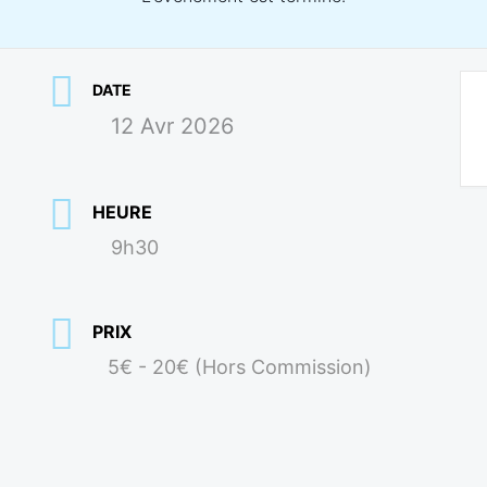
DATE
12 Avr 2026
HEURE
9h30
PRIX
5€ - 20€ (Hors Commission)