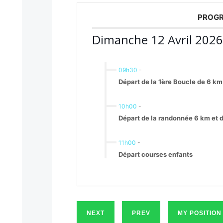
PROGR
Dimanche 12 Avril 2026
09h30
-
Départ de la 1ère Boucle de 6 km
10h00
-
Départ de la randonnée 6 km et 
11h00
-
Départ courses enfants
NEXT
PREV
MY POSITION