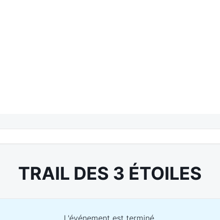
TRAIL DES 3 ÉTOILES
L'événement est terminé.