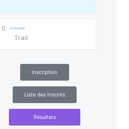
CATÉGORIE
Trail
Inscription
Liste des Inscrits
Résultats