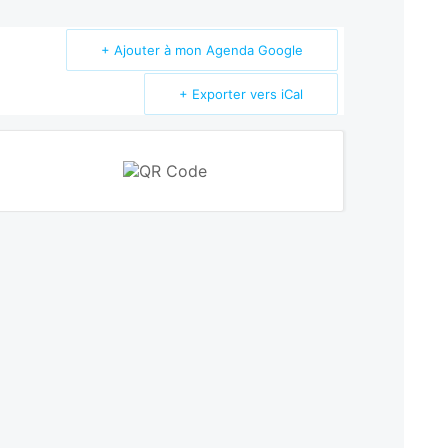
+ Ajouter à mon Agenda Google
+ Exporter vers iCal