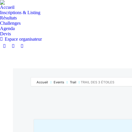
Accueil
Inscriptions & Listing
Résultats
Challenges
Agenda
Devis
Espace organisateur
Accueil
Events
Trail
TRAIL DES 3 ÉTOILES