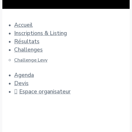
Accueil
Inscriptions & Listing
Résultats
Challenges
Challenge Levy
Agenda
Devis
Espace organisateur