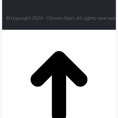
© Copyright 2024 - Chrono-Start. All rights reserved.