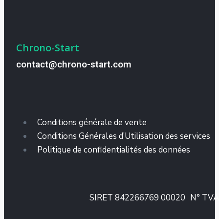
Chrono-Start
contact@chrono-start.com
Conditions générale de vente
Conditions Générales d’Utilisation des services
Politique de confidentialités des données
SIRET 842266769 00020
N° TVA